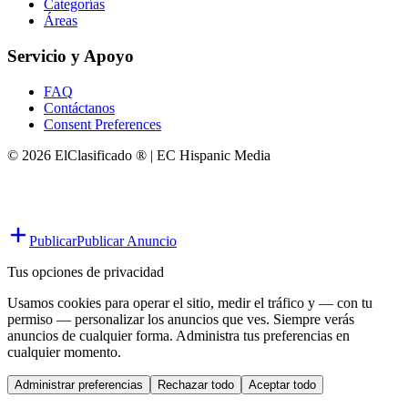
Categorías
Áreas
Servicio y Apoyo
FAQ
Contáctanos
Consent Preferences
© 2026 ElClasificado ® | EC Hispanic Media
Publicar
Publicar Anuncio
Tus opciones de privacidad
Usamos cookies para operar el sitio, medir el tráfico y — con tu
permiso — personalizar los anuncios que ves. Siempre verás
anuncios de cualquier forma. Administra tus preferencias en
cualquier momento.
Administrar preferencias
Rechazar todo
Aceptar todo