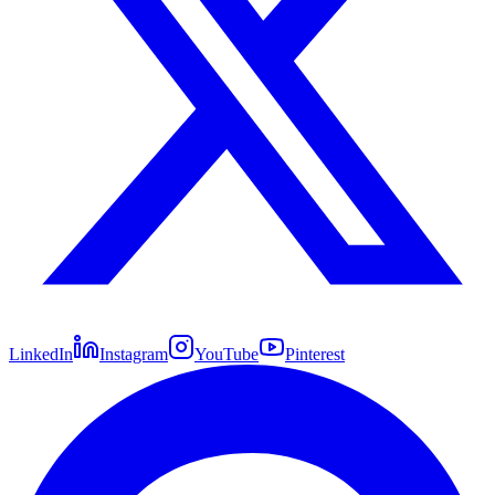
LinkedIn
Instagram
YouTube
Pinterest