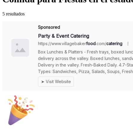
5 resultados