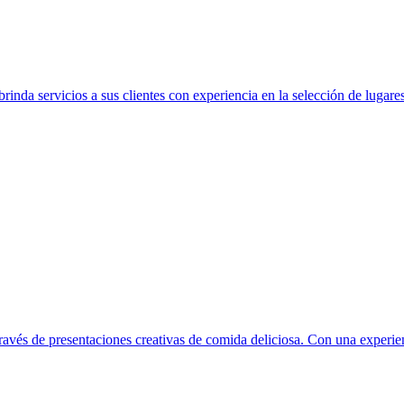
inda servicios a sus clientes con experiencia en la selección de lugares 
 través de presentaciones creativas de comida deliciosa. Con una experien