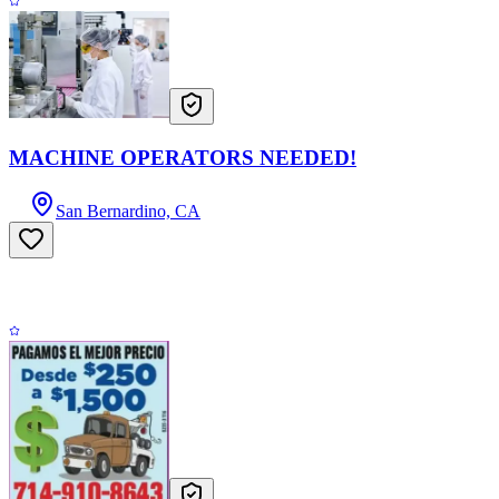
MACHINE OPERATORS NEEDED!
San Bernardino, CA