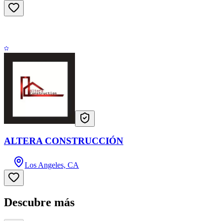
ALTERA CONSTRUCCIÓN
Los Angeles, CA
Descubre más