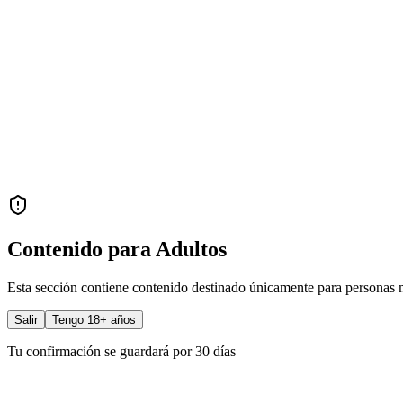
Contenido para Adultos
Esta sección contiene contenido destinado únicamente para personas 
Salir
Tengo 18+ años
Tu confirmación se guardará por 30 días