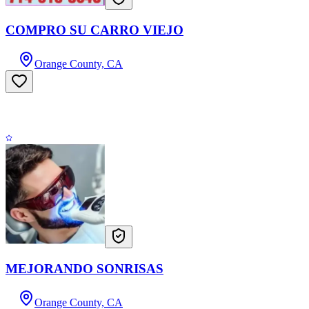
COMPRO SU CARRO VIEJO
Orange County, CA
MEJORANDO SONRISAS
Orange County, CA