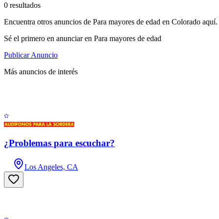
0 resultados
Encuentra otros anuncios de Para mayores de edad en Colorado aquí.
Sé el primero en anunciar en Para mayores de edad
Publicar Anuncio
Más anuncios de interés
¿Problemas para escuchar?
Los Angeles, CA