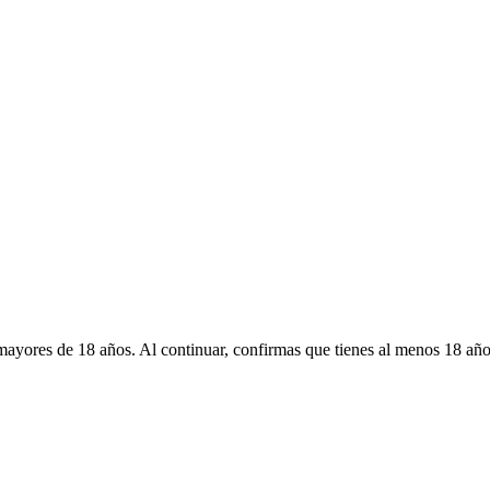
mayores de 18 años. Al continuar, confirmas que tienes al menos 18 año