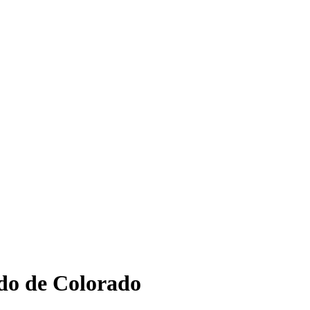
ado de Colorado