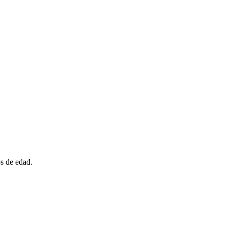
s de edad.