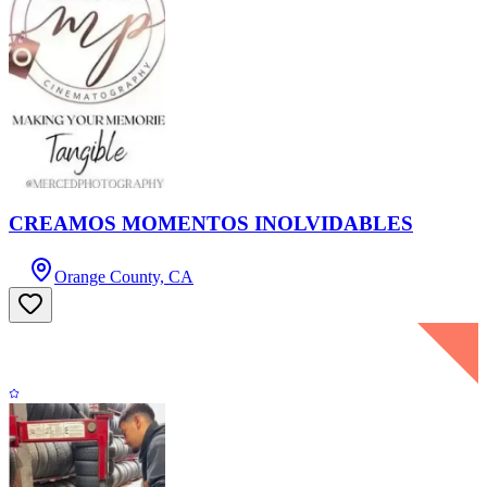
CREAMOS MOMENTOS INOLVIDABLES
Orange County, CA