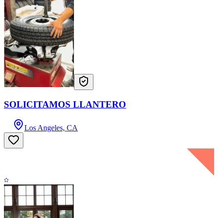
SOLICITAMOS LLANTERO
Los Angeles, CA