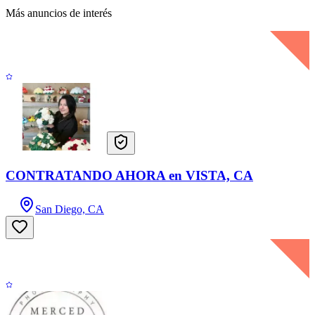
Más anuncios de interés
CONTRATANDO AHORA en VISTA, CA
San Diego, CA