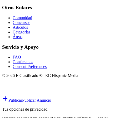
Otros Enlaces
Comunidad
Concursos
Artículos
Categorías
Áreas
Servicio y Apoyo
FAQ
Contáctanos
Consent Preferences
© 2026 ElClasificado ® | EC Hispanic Media
Publicar
Publicar Anuncio
Tus opciones de privacidad