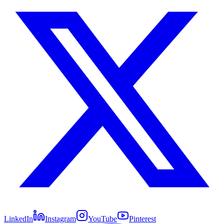
LinkedIn
Instagram
YouTube
Pinterest