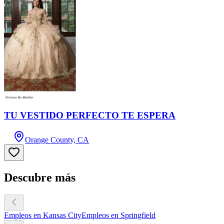
TU VESTIDO PERFECTO TE ESPERA
Orange County, CA
Descubre más
Empleos en Kansas City
Empleos en Springfield