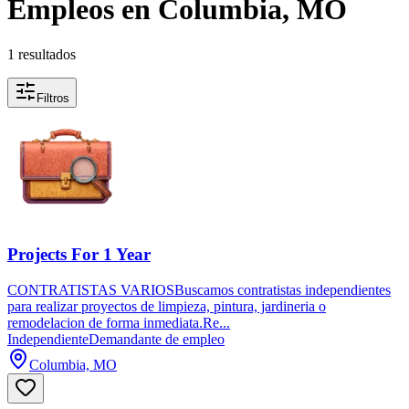
Empleos en Columbia, MO
1 resultados
Filtros
Projects For 1 Year
CONTRATISTAS VARIOSBuscamos contratistas independientes
para realizar proyectos de limpieza, pintura, jardineria o
remodelacion de forma inmediata.Re...
Independiente
Demandante de empleo
Columbia, MO