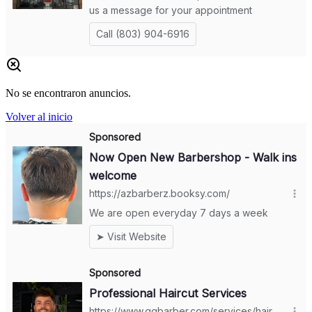
No se encontraron anuncios.
Volver al inicio