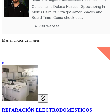
Más anuncios de interés
REPARACIÓN ELECTRODOMÉSTICOS