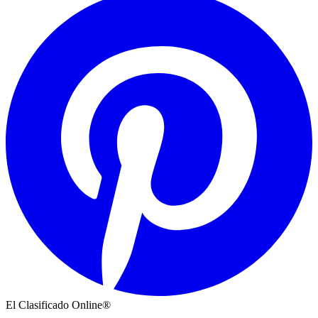
El Clasificado Online®