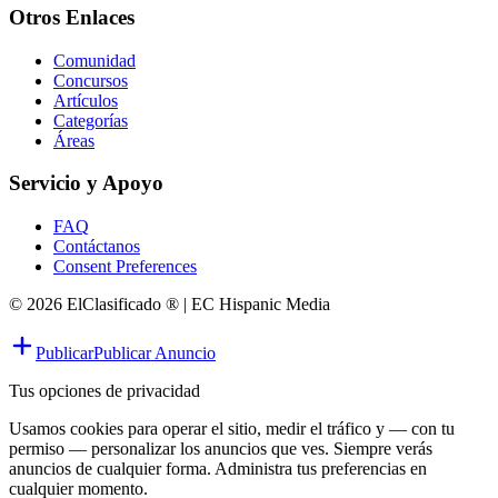
Otros Enlaces
Comunidad
Concursos
Artículos
Categorías
Áreas
Servicio y Apoyo
FAQ
Contáctanos
Consent Preferences
© 2026 ElClasificado ® | EC Hispanic Media
Publicar
Publicar Anuncio
Tus opciones de privacidad
Usamos cookies para operar el sitio, medir el tráfico y — con tu
permiso — personalizar los anuncios que ves. Siempre verás
anuncios de cualquier forma. Administra tus preferencias en
cualquier momento.