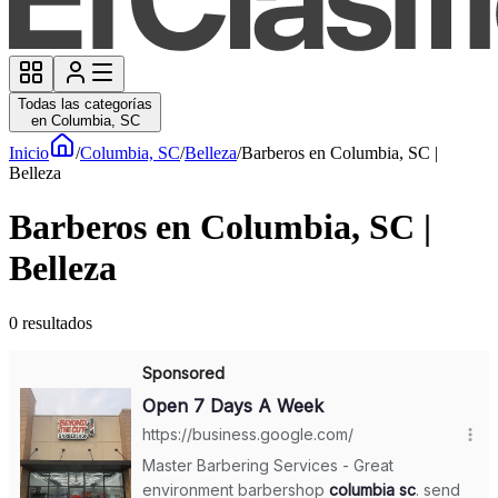
Todas las categorías
en Columbia, SC
Inicio
/
Columbia, SC
/
Belleza
/
Barberos en Columbia, SC |
Belleza
Barberos en Columbia, SC |
Belleza
0
resultados