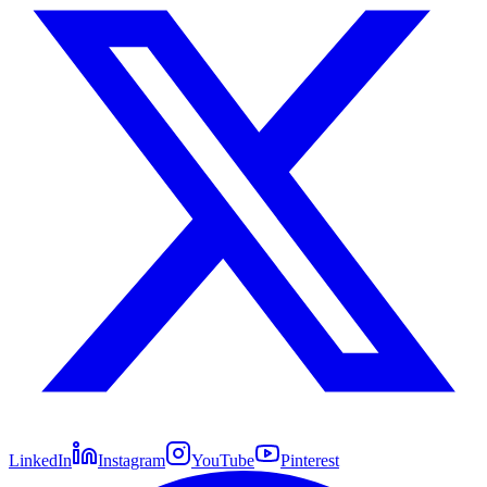
LinkedIn
Instagram
YouTube
Pinterest