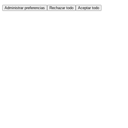
Administrar preferencias
Rechazar todo
Aceptar todo