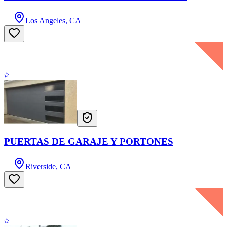
Los Angeles, CA
PUERTAS DE GARAJE Y PORTONES
Riverside, CA