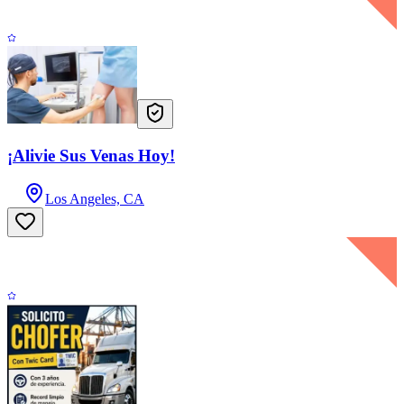
¡Alivie Sus Venas Hoy!
Los Angeles, CA