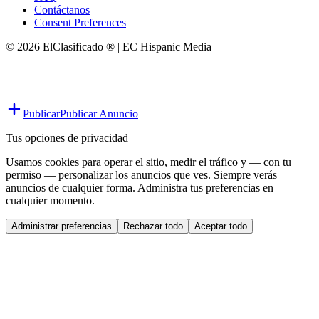
Contáctanos
Consent Preferences
© 2026 ElClasificado ® | EC Hispanic Media
Publicar
Publicar Anuncio
Tus opciones de privacidad
Usamos cookies para operar el sitio, medir el tráfico y — con tu
permiso — personalizar los anuncios que ves. Siempre verás
anuncios de cualquier forma. Administra tus preferencias en
cualquier momento.
Administrar preferencias
Rechazar todo
Aceptar todo