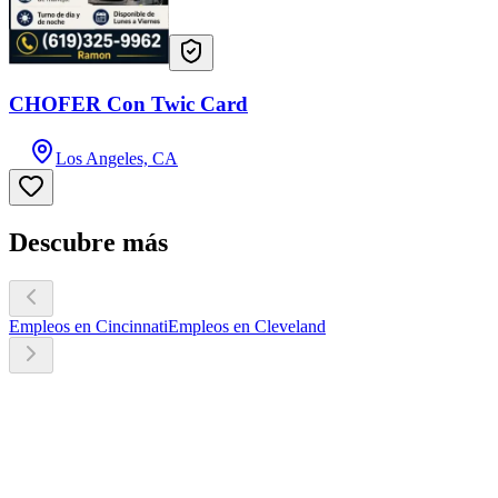
CHOFER Con Twic Card
Los Angeles, CA
Descubre más
Empleos en Cincinnati
Empleos en Cleveland