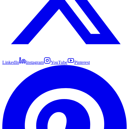
LinkedIn
Instagram
YouTube
Pinterest