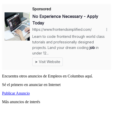
Encuentra otros anuncios de Empleos en Columbus aquí.
Sé el primero en anunciar en Internet
Publicar Anuncio
Más anuncios de interés