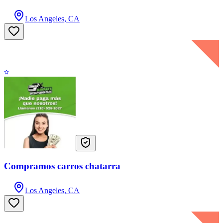
Los Angeles, CA
Compramos carros chatarra
Los Angeles, CA