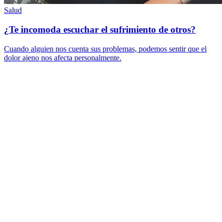
Salud
¿Te incomoda escuchar el sufrimiento de otros?
Cuando alguien nos cuenta sus problemas, podemos sentir que el
dolor ajeno nos afecta personalmente.