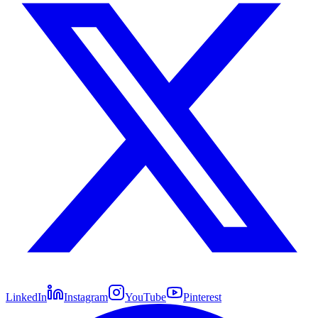
LinkedIn
Instagram
YouTube
Pinterest