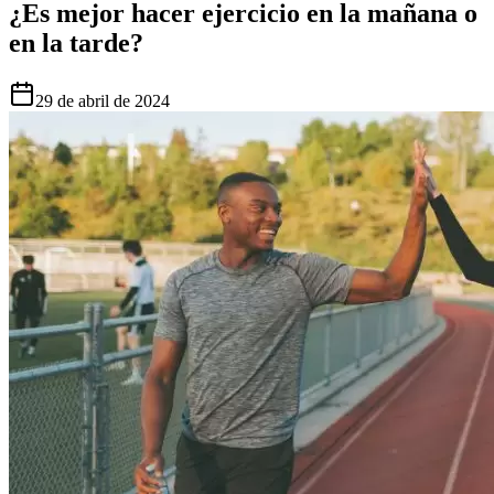
¿Es mejor hacer ejercicio en la mañana o
en la tarde?
29 de abril de 2024