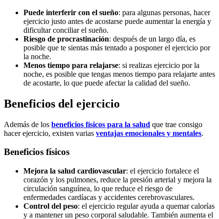
Puede interferir con el sueño
: para algunas personas, hacer
ejercicio justo antes de acostarse puede aumentar la energía y
dificultar conciliar el sueño.
Riesgo de procrastinación
: después de un largo día, es
posible que te sientas más tentado a posponer el ejercicio por
la noche.
Menos tiempo para relajarse
: si realizas ejercicio por la
noche, es posible que tengas menos tiempo para relajarte antes
de acostarte, lo que puede afectar la calidad del sueño.
Beneficios del ejercicio
Además de los
beneficios físicos para la salud
que trae consigo
hacer ejercicio, existen varias
ventajas emocionales y mentales
.
Beneficios físicos
Mejora la salud cardiovascular
: el ejercicio fortalece el
corazón y los pulmones, reduce la presión arterial y mejora la
circulación sanguínea, lo que reduce el riesgo de
enfermedades cardíacas y accidentes cerebrovasculares.
Control del peso
: el ejercicio regular ayuda a quemar calorías
y a mantener un peso corporal saludable. También aumenta el