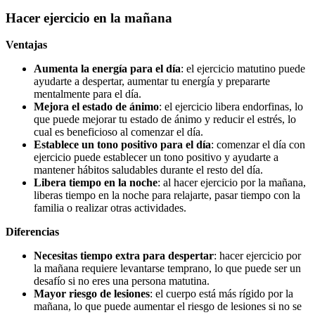
Hacer ejercicio en la mañana
Ventajas
Aumenta la energía para el día
: el ejercicio matutino puede
ayudarte a despertar, aumentar tu energía y prepararte
mentalmente para el día.
Mejora el estado de ánimo
: el ejercicio libera endorfinas, lo
que puede mejorar tu estado de ánimo y reducir el estrés, lo
cual es beneficioso al comenzar el día.
Establece un tono positivo para el día
: comenzar el día con
ejercicio puede establecer un tono positivo y ayudarte a
mantener hábitos saludables durante el resto del día.
Libera tiempo en la noche
: al hacer ejercicio por la mañana,
liberas tiempo en la noche para relajarte, pasar tiempo con la
familia o realizar otras actividades.
Diferencias
Necesitas tiempo extra para despertar
: hacer ejercicio por
la mañana requiere levantarse temprano, lo que puede ser un
desafío si no eres una persona matutina.
Mayor riesgo de lesiones
: el cuerpo está más rígido por la
mañana, lo que puede aumentar el riesgo de lesiones si no se