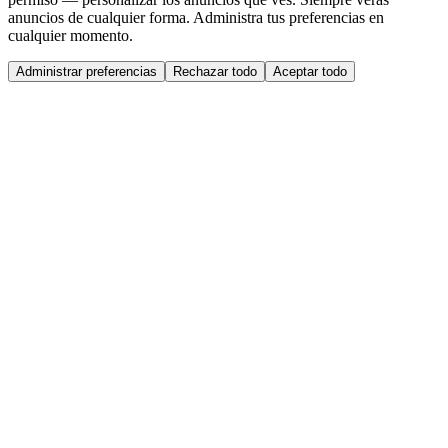
anuncios de cualquier forma. Administra tus preferencias en
cualquier momento.
Administrar preferencias
Rechazar todo
Aceptar todo