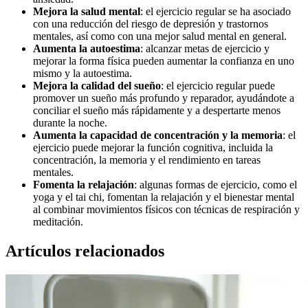
Mejora la salud mental
: el ejercicio regular se ha asociado
con una reducción del riesgo de depresión y trastornos
mentales, así como con una mejor salud mental en general.
Aumenta la autoestima
: alcanzar metas de ejercicio y
mejorar la forma física pueden aumentar la confianza en uno
mismo y la autoestima.
Mejora la calidad del sueño
: el ejercicio regular puede
promover un sueño más profundo y reparador, ayudándote a
conciliar el sueño más rápidamente y a despertarte menos
durante la noche.
Aumenta la capacidad de concentración y la memoria
: el
ejercicio puede mejorar la función cognitiva, incluida la
concentración, la memoria y el rendimiento en tareas
mentales.
Fomenta la relajación
: algunas formas de ejercicio, como el
yoga y el tai chi, fomentan la relajación y el bienestar mental
al combinar movimientos físicos con técnicas de respiración y
meditación.
Artículos relacionados