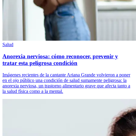
Salud
Anorexia nerviosa: cómo reconocer, prevenir y
tratar esta peligrosa condición
Imágenes recientes de la cantante Ariana Grande volvieron a poner
en el ojo público una condición de salud sumamente peligrosa: la
anorexia nerviosa, un trastorno alimentario grave que afecta tanto a
la salud física como a la mental.