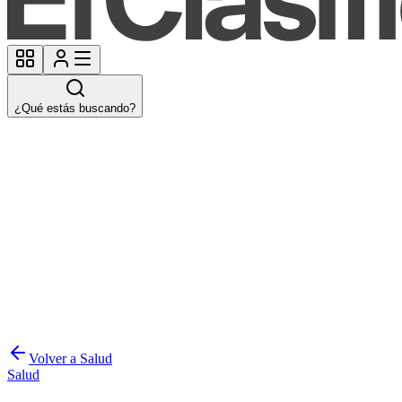
¿Qué estás buscando?
Volver a Salud
Salud