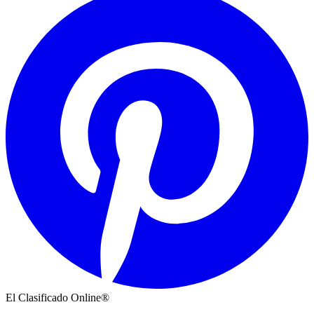
El Clasificado Online®