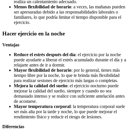
realiza un calentamiento adecuado.
Menos flexibilidad de horario
: a veces, las mañanas pueden
ser apresuradas debido a las responsabilidades laborales o
familiares, lo que podría limitar el tiempo disponible para el
ejercicio.
Hacer ejercicio en la noche
Ventajas
Reduce el estrés después del día
: el ejercicio por la noche
puede ayudarte a liberar el estrés acumulado durante el día y a
relajarte antes de ir a dormir.
Mayor flexibilidad de horario
: por lo general, tienes más
tiempo libre por la noche, lo que te brinda más flexibilidad
para realizar sesiones de ejercicio más largas o completas.
Mejora la calidad del sueño
: el ejercicio nocturno puede
mejorar la calidad del sueño, siempre y cuando no sea
demasiado intenso y se realice con suficiente antelación antes
de acostarse.
Mayor temperatura corporal
: la temperatura corporal suele
ser más alta por la tarde y noche, lo que puede mejorar el
rendimiento físico y reducir el riesgo de lesiones.
Diferencias