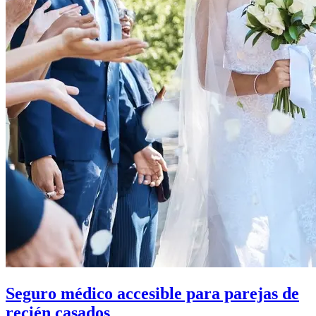
Seguro médico accesible para parejas de
recién casados