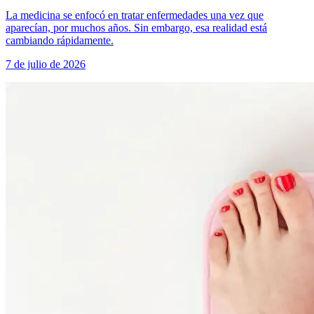
La medicina se enfocó en tratar enfermedades una vez que
aparecían, por muchos años. Sin embargo, esa realidad está
cambiando rápidamente.
7 de julio de 2026