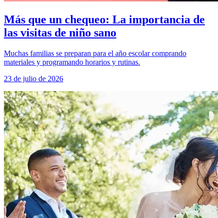
Más que un chequeo: La importancia de
las visitas de niño sano
Muchas familias se preparan para el año escolar comprando
materiales y programando horarios y rutinas.
23 de julio de 2026