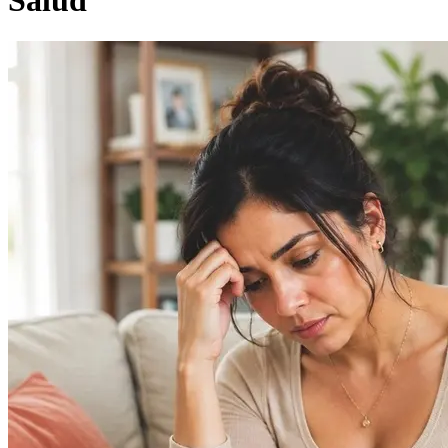
Salud