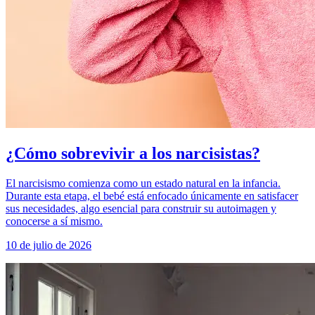
¿Cómo sobrevivir a los narcisistas?
El narcisismo comienza como un estado natural en la infancia.
Durante esta etapa, el bebé está enfocado únicamente en satisfacer
sus necesidades, algo esencial para construir su autoimagen y
conocerse a sí mismo.
10 de julio de 2026