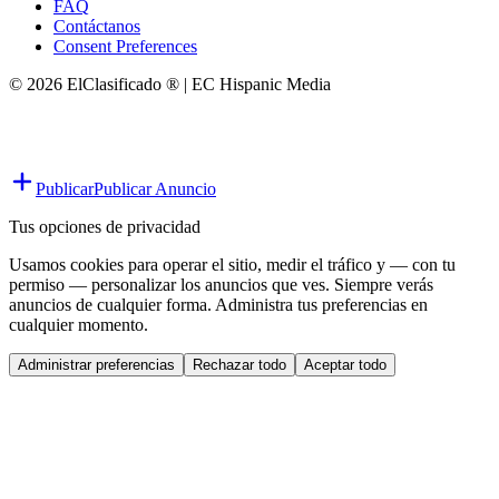
FAQ
Contáctanos
Consent Preferences
© 2026 ElClasificado ® | EC Hispanic Media
Publicar
Publicar Anuncio
Tus opciones de privacidad
Usamos cookies para operar el sitio, medir el tráfico y — con tu
permiso — personalizar los anuncios que ves. Siempre verás
anuncios de cualquier forma. Administra tus preferencias en
cualquier momento.
Administrar preferencias
Rechazar todo
Aceptar todo