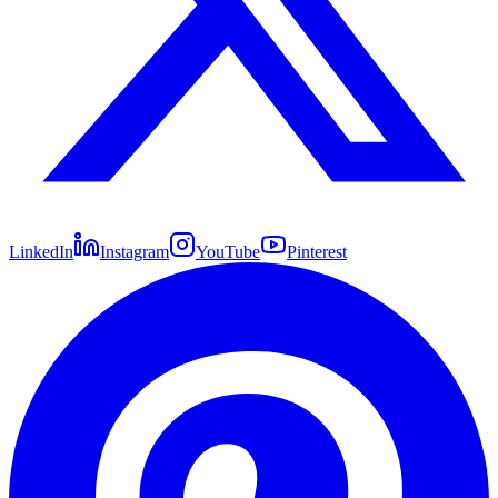
LinkedIn
Instagram
YouTube
Pinterest