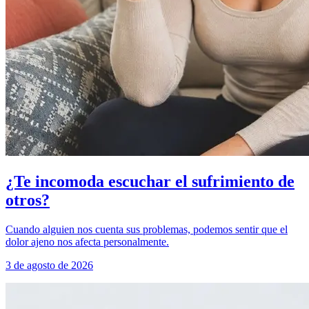
¿Te incomoda escuchar el sufrimiento de
otros?
Cuando alguien nos cuenta sus problemas, podemos sentir que el
dolor ajeno nos afecta personalmente.
3 de agosto de 2026