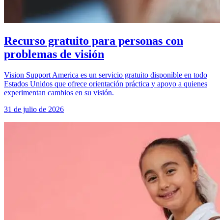
Recurso gratuito para personas con
problemas de visión
Vision Support America es un servicio gratuito disponible en todo
Estados Unidos que ofrece orientación práctica y apoyo a quienes
experimentan cambios en su visión.
31 de julio de 2026