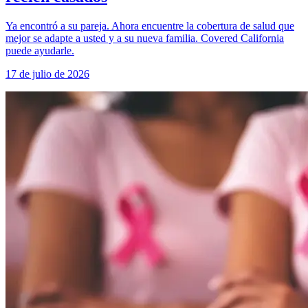
Ya encontró a su pareja. Ahora encuentre la cobertura de salud que
mejor se adapte a usted y a su nueva familia. Covered California
puede ayudarle.
17 de julio de 2026