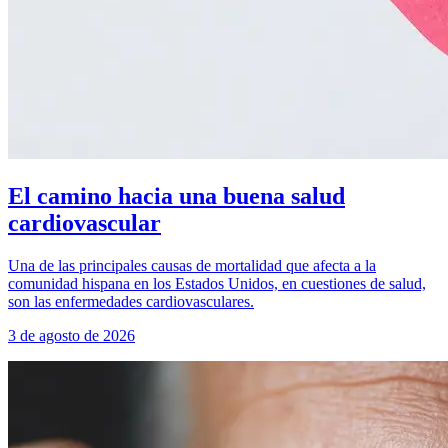
El camino hacia una buena salud
cardiovascular
Una de las principales causas de mortalidad que afecta a la
comunidad hispana en los Estados Unidos, en cuestiones de salud,
son las enfermedades cardiovasculares.
3 de agosto de 2026