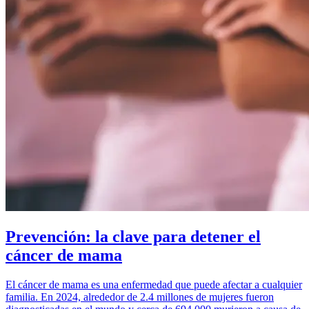
Prevención: la clave para detener el
cáncer de mama
El cáncer de mama es una enfermedad que puede afectar a cualquier
familia. En 2024, alrededor de 2.4 millones de mujeres fueron