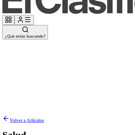
¿Qué estás buscando?
Volver a Artículos