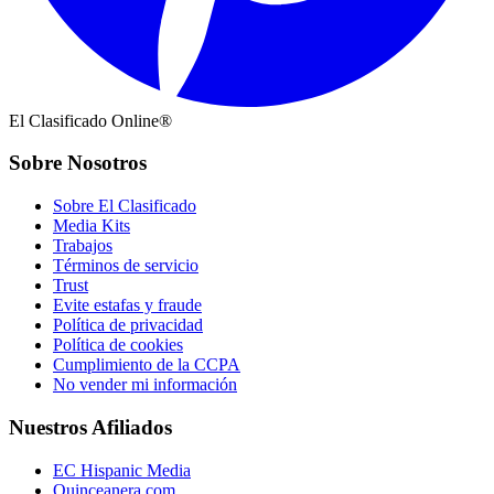
El Clasificado Online®
Sobre Nosotros
Sobre El Clasificado
Media Kits
Trabajos
Términos de servicio
Trust
Evite estafas y fraude
Política de privacidad
Política de cookies
Cumplimiento de la CCPA
No vender mi información
Nuestros Afiliados
EC Hispanic Media
Quinceanera.com