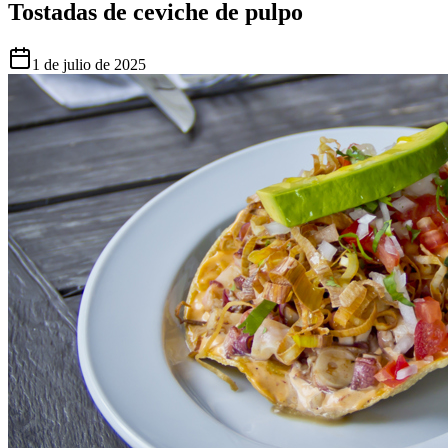
Tostadas de ceviche de pulpo
1 de julio de 2025