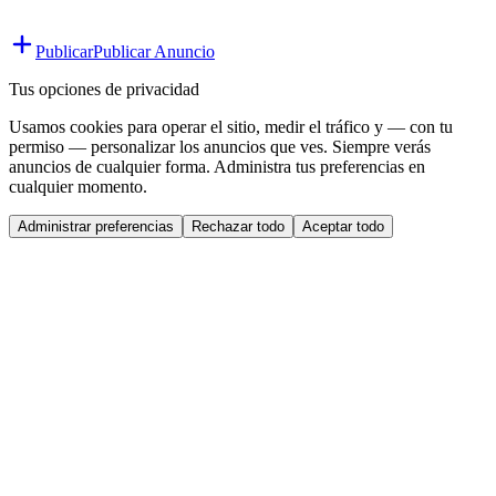
Publicar
Publicar Anuncio
Tus opciones de privacidad
Usamos cookies para operar el sitio, medir el tráfico y — con tu
permiso — personalizar los anuncios que ves. Siempre verás
anuncios de cualquier forma. Administra tus preferencias en
cualquier momento.
Administrar preferencias
Rechazar todo
Aceptar todo