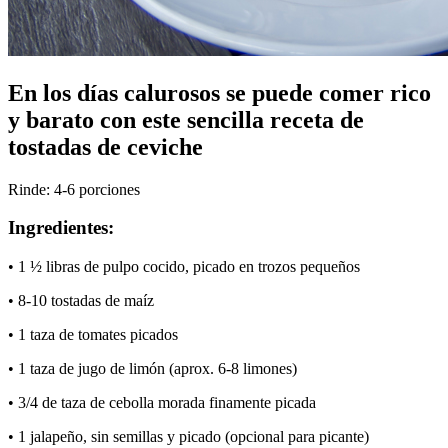
En los días calurosos se puede comer rico
y barato con este sencilla receta de
tostadas de ceviche
Rinde: 4-6 porciones
Ingredientes:
• 1 ½ libras de pulpo cocido, picado en trozos pequeños
• 8-10 tostadas de maíz
• 1 taza de tomates picados
• 1 taza de jugo de limón (aprox. 6-8 limones)
• 3/4 de taza de cebolla morada finamente picada
• 1 jalapeño, sin semillas y picado (opcional para picante)