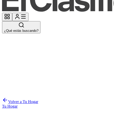
¿Qué estás buscando?
Volver a Tu Hogar
Tu Hogar