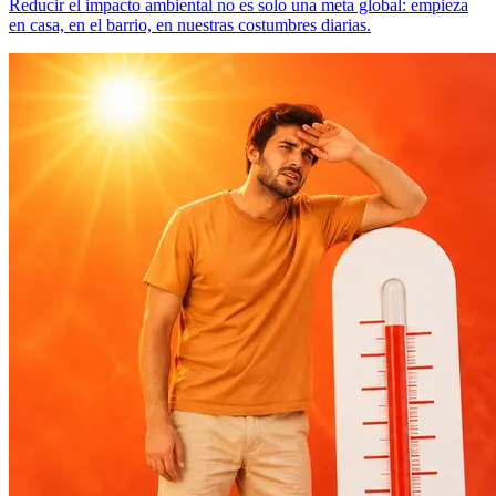
Reducir el impacto ambiental no es solo una meta global: empieza
en casa, en el barrio, en nuestras costumbres diarias.