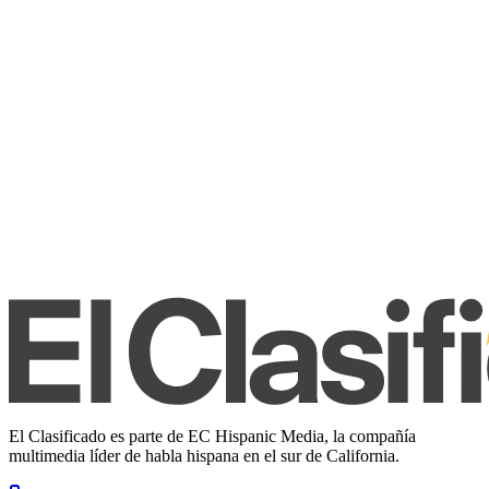
El Clasificado es parte de EC Hispanic Media, la compañía
multimedia líder de habla hispana en el sur de California.