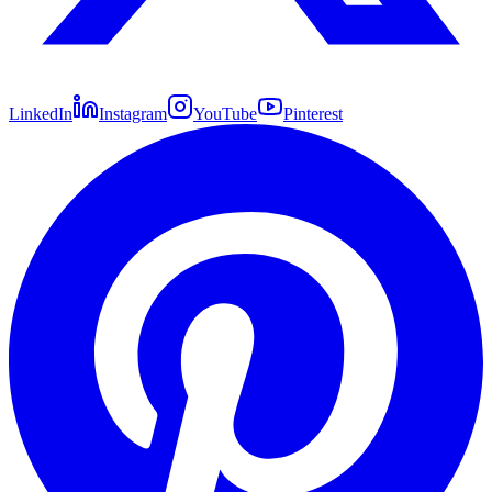
LinkedIn
Instagram
YouTube
Pinterest