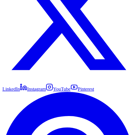
LinkedIn
Instagram
YouTube
Pinterest