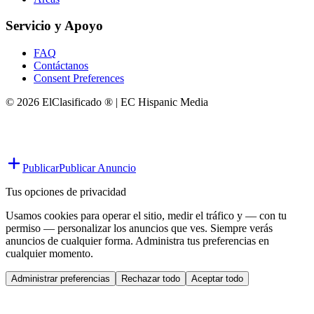
Servicio y Apoyo
FAQ
Contáctanos
Consent Preferences
© 2026 ElClasificado ® | EC Hispanic Media
Publicar
Publicar Anuncio
Tus opciones de privacidad
Usamos cookies para operar el sitio, medir el tráfico y — con tu
permiso — personalizar los anuncios que ves. Siempre verás
anuncios de cualquier forma. Administra tus preferencias en
cualquier momento.
Administrar preferencias
Rechazar todo
Aceptar todo