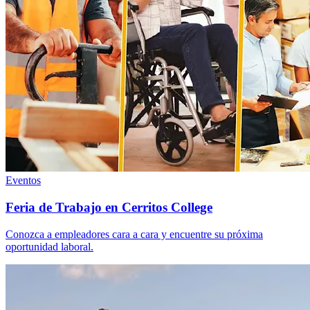
Eventos
Feria de Trabajo en Cerritos College
Conozca a empleadores cara a cara y encuentre su próxima
oportunidad laboral.