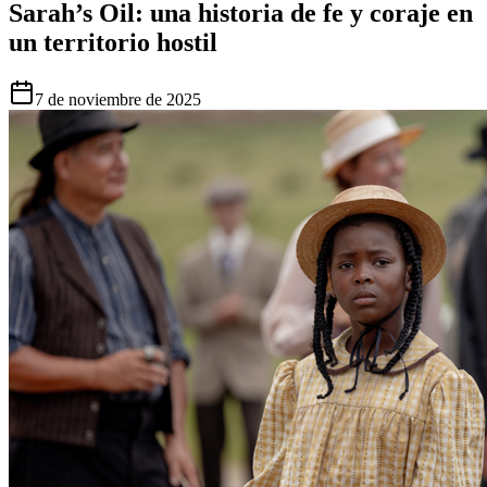
Sarah’s Oil: una historia de fe y coraje en
un territorio hostil
7 de noviembre de 2025