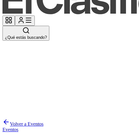
¿Qué estás buscando?
Volver a Eventos
Eventos