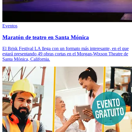
Eventos
Maratón de teatro en Santa Mónica
El Brisk Festival LA llega con un formato más interesante, en el que
estará presentando 49 obras cortas en el Morgan-Wixson Theatre de
Santa Mónica, California.