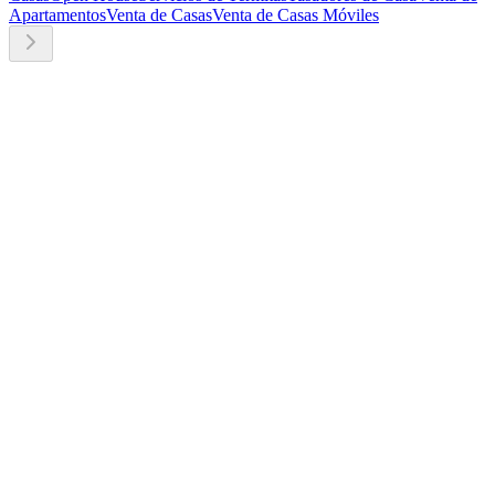
Apartamentos
Venta de Casas
Venta de Casas Móviles