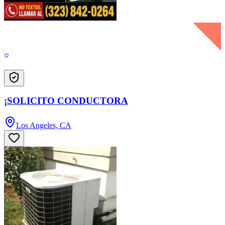
¡SOLICITO CONDUCTORA
Los Angeles, CA