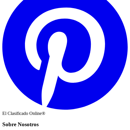
El Clasificado Online®
Sobre Nosotros