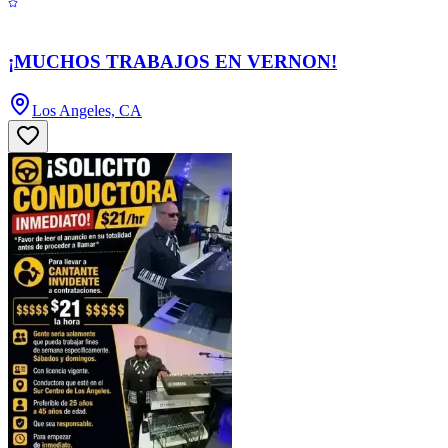
¡MUCHOS TRABAJOS EN VERNON!
Los Angeles, CA