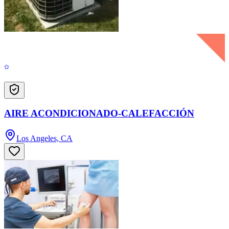
AIRE ACONDICIONADO-CALEFACCIÓN
Los Angeles, CA