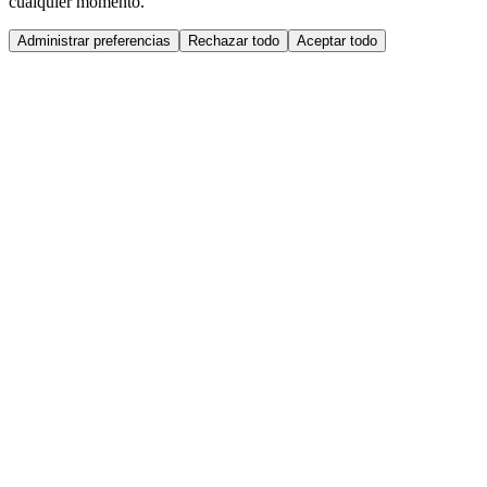
cualquier momento.
Administrar preferencias
Rechazar todo
Aceptar todo