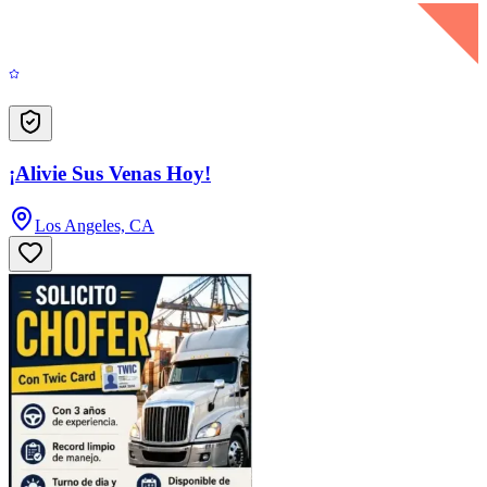
¡Alivie Sus Venas Hoy!
Los Angeles, CA