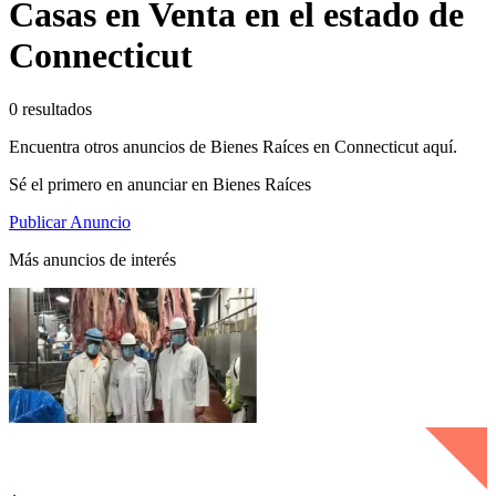
Casas en Venta en el estado de
Connecticut
0 resultados
Encuentra otros anuncios de Bienes Raíces en Connecticut aquí.
Sé el primero en anunciar en Bienes Raíces
Publicar Anuncio
Más anuncios de interés