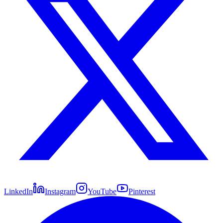
LinkedIn
Instagram
YouTube
Pinterest