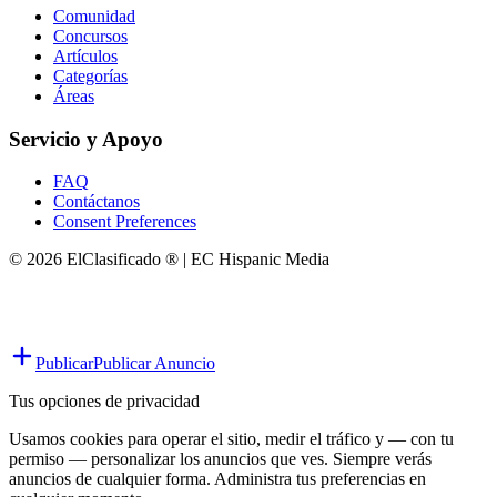
Comunidad
Concursos
Artículos
Categorías
Áreas
Servicio y Apoyo
FAQ
Contáctanos
Consent Preferences
© 2026 ElClasificado ® | EC Hispanic Media
Publicar
Publicar Anuncio
Tus opciones de privacidad
Usamos cookies para operar el sitio, medir el tráfico y — con tu
permiso — personalizar los anuncios que ves. Siempre verás
anuncios de cualquier forma. Administra tus preferencias en