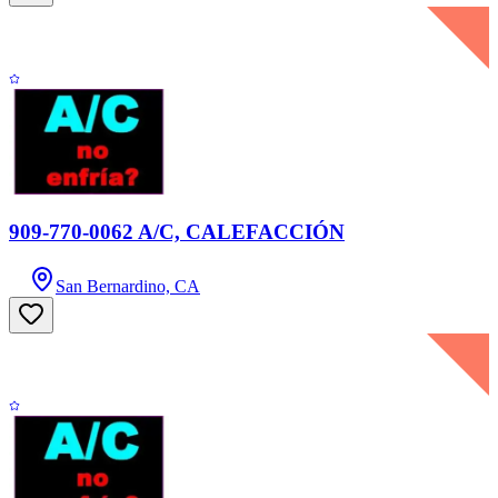
909-770-0062 A/C, CALEFACCIÓN
San Bernardino, CA