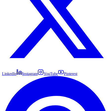
LinkedIn
Instagram
YouTube
Pinterest