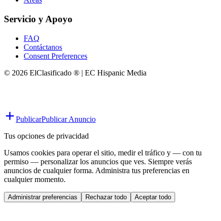
Servicio y Apoyo
FAQ
Contáctanos
Consent Preferences
© 2026 ElClasificado ® | EC Hispanic Media
Publicar
Publicar Anuncio
Tus opciones de privacidad
Usamos cookies para operar el sitio, medir el tráfico y — con tu
permiso — personalizar los anuncios que ves. Siempre verás
anuncios de cualquier forma. Administra tus preferencias en
cualquier momento.
Administrar preferencias
Rechazar todo
Aceptar todo