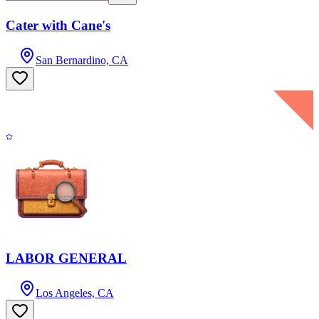
Cater with Cane's
San Bernardino, CA
LABOR GENERAL
Los Angeles, CA