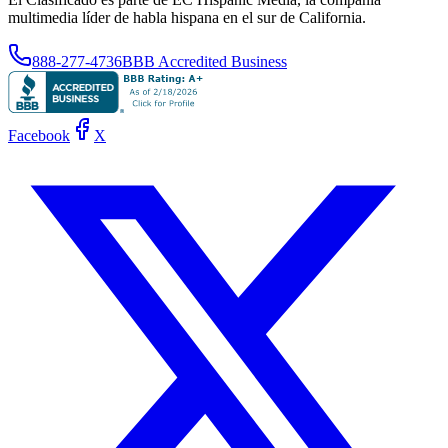
multimedia líder de habla hispana en el sur de California.
888-277-4736
BBB Accredited Business
Facebook
X