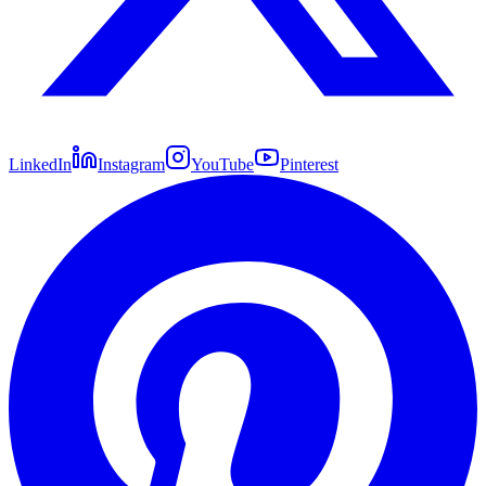
LinkedIn
Instagram
YouTube
Pinterest