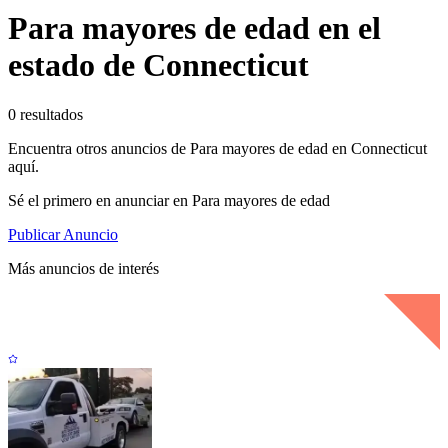
Para mayores de edad en el
estado de Connecticut
0 resultados
Encuentra otros anuncios de Para mayores de edad en Connecticut
aquí.
Sé el primero en anunciar en Para mayores de edad
Publicar Anuncio
Más anuncios de interés