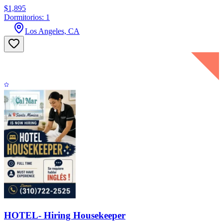
$1,895
Dormitorios: 1
Los Angeles, CA
HOTEL- Hiring Housekeeper