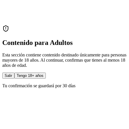
Contenido para Adultos
Esta sección contiene contenido destinado únicamente para personas
mayores de 18 años. Al continuar, confirmas que tienes al menos 18
años de edad.
Salir
Tengo 18+ años
Tu confirmación se guardará por 30 días