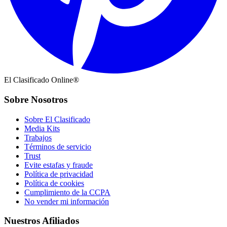
El Clasificado Online®
Sobre Nosotros
Sobre El Clasificado
Media Kits
Trabajos
Términos de servicio
Trust
Evite estafas y fraude
Política de privacidad
Política de cookies
Cumplimiento de la CCPA
No vender mi información
Nuestros Afiliados