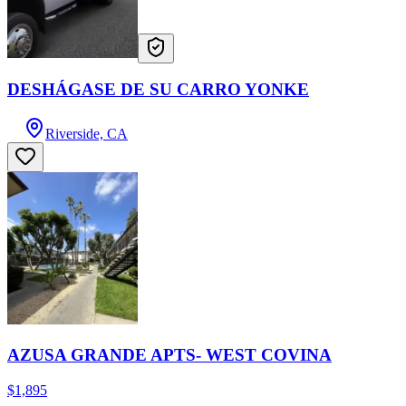
DESHÁGASE DE SU CARRO YONKE
Riverside, CA
AZUSA GRANDE APTS- WEST COVINA
$1,895