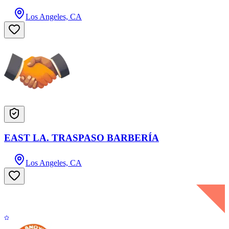
Los Angeles, CA
EAST LA. TRASPASO BARBERÍA
Los Angeles, CA