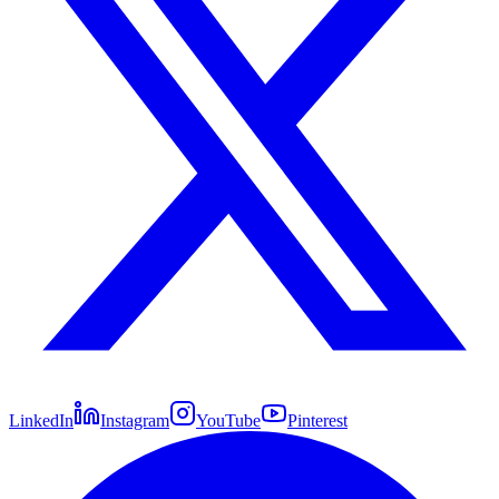
LinkedIn
Instagram
YouTube
Pinterest