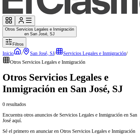
Otros Servicios Legales e Inmigración
en San José, SJ
Filtros
Inicio
/
San José, SJ
/
Servicios Legales e Inmigración
/
Otros Servicios Legales e Inmigración
Otros Servicios Legales e
Inmigración en San José, SJ
0 resultados
Encuentra otros anuncios de Servicios Legales e Inmigración en San
José aquí.
Sé el primero en anunciar en Otros Servicios Legales e Inmigración