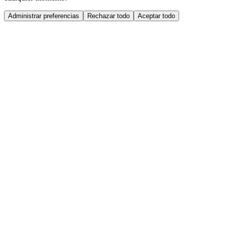
Administrar preferencias
Rechazar todo
Aceptar todo