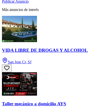
Publicar Anuncio
Más anuncios de interés
VIDA LIBRE DE DROGAS Y ALCOHOL
San Jose Cr, SJ
Taller mecánico a domicilio AYS