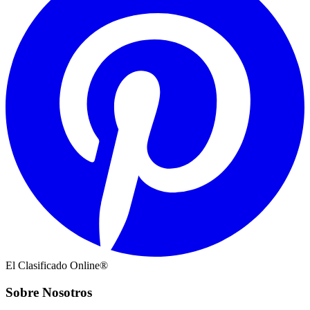
El Clasificado Online®
Sobre Nosotros