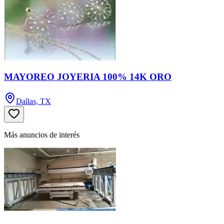
MAYOREO JOYERIA 100% 14K ORO
Dallas, TX
Más anuncios de interés