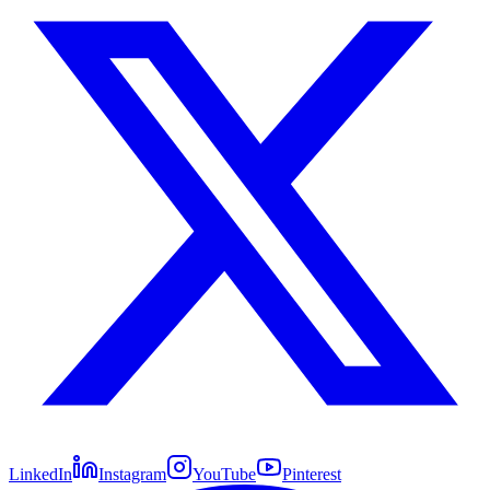
LinkedIn
Instagram
YouTube
Pinterest