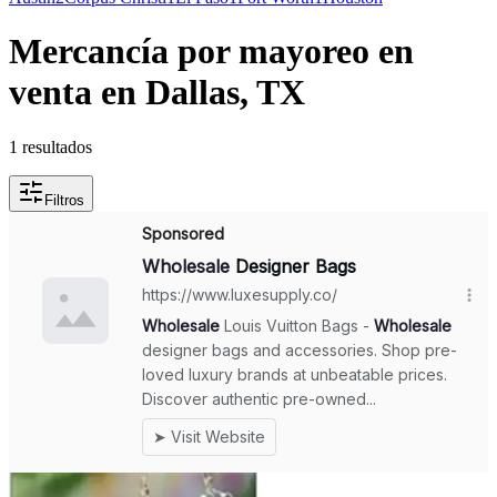
Mercancía por mayoreo en
venta en Dallas, TX
1 resultados
Filtros