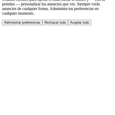
permiso — personalizar los anuncios que ves. Siempre verás
anuncios de cualquier forma. Administra tus preferencias en
cualquier momento.
Administrar preferencias
Rechazar todo
Aceptar todo