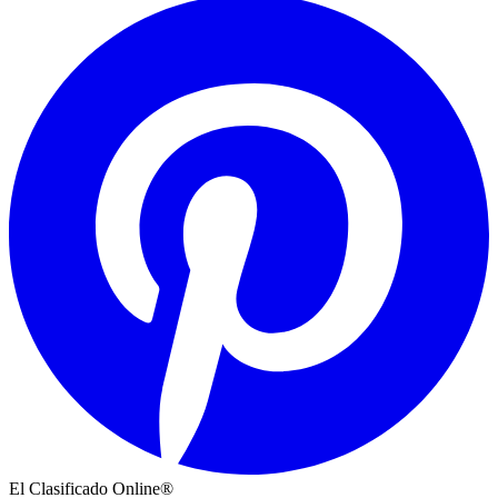
El Clasificado Online®