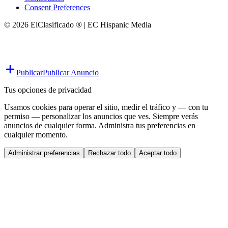
Consent Preferences
© 2026 ElClasificado ® | EC Hispanic Media
Publicar
Publicar Anuncio
Tus opciones de privacidad
Usamos cookies para operar el sitio, medir el tráfico y — con tu
permiso — personalizar los anuncios que ves. Siempre verás
anuncios de cualquier forma. Administra tus preferencias en
cualquier momento.
Administrar preferencias
Rechazar todo
Aceptar todo