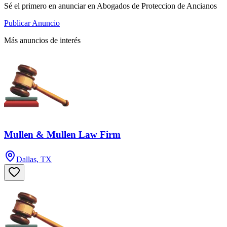
Sé el primero en anunciar en Abogados de Proteccion de Ancianos
Publicar Anuncio
Más anuncios de interés
Mullen & Mullen Law Firm
Dallas, TX