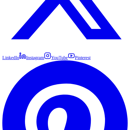
LinkedIn
Instagram
YouTube
Pinterest