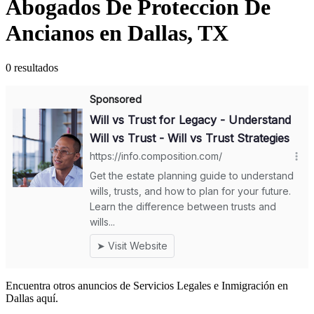
Abogados De Proteccion De
Ancianos en Dallas, TX
0 resultados
Encuentra otros anuncios de Servicios Legales e Inmigración en
Dallas aquí.