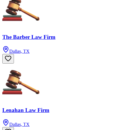
The Barber Law Firm
Dallas, TX
Lenahan Law Firm
Dallas, TX