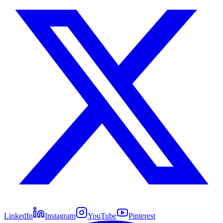
LinkedIn
Instagram
YouTube
Pinterest