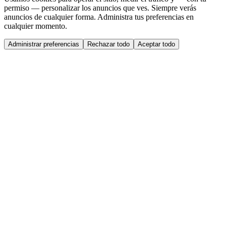
permiso — personalizar los anuncios que ves. Siempre verás
anuncios de cualquier forma. Administra tus preferencias en
cualquier momento.
Administrar preferencias
Rechazar todo
Aceptar todo