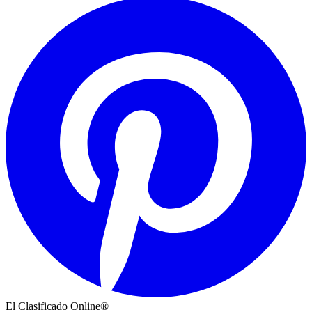
El Clasificado Online®