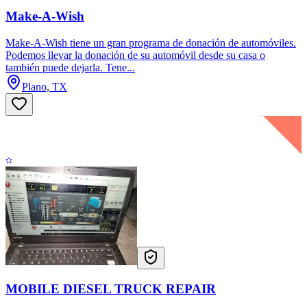
Make-A-Wish
Make-A-Wish tiene un gran programa de donación de automóviles.
Podemos llevar la donación de su automóvil desde su casa o
también puede dejarla. Tene...
Plano, TX
MOBILE DIESEL TRUCK REPAIR