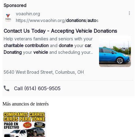
Más anuncios de interés