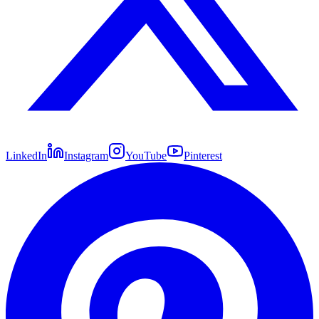
LinkedIn
Instagram
YouTube
Pinterest