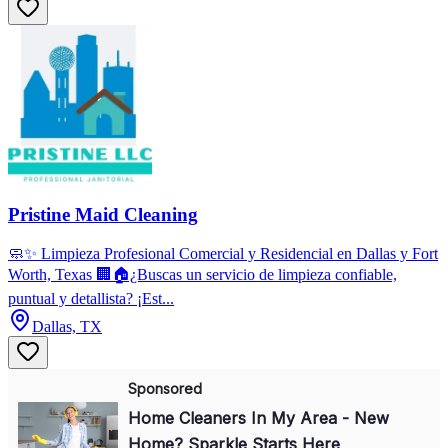
Pristine Maid Cleaning
🧼✨ Limpieza Profesional Comercial y Residencial en Dallas y Fort
Worth, Texas 🏢🏠¿Buscas un servicio de limpieza confiable,
puntual y detallista? ¡Est...
Dallas, TX