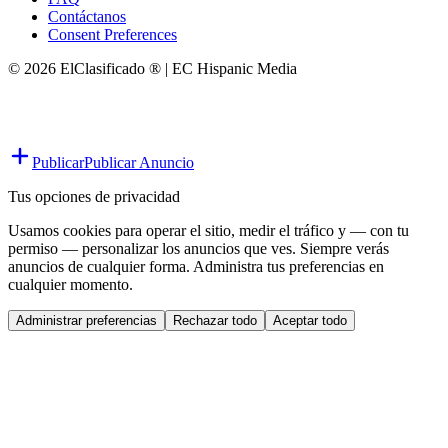
Contáctanos
Consent Preferences
© 2026 ElClasificado ® | EC Hispanic Media
Publicar
Publicar Anuncio
Tus opciones de privacidad
Usamos cookies para operar el sitio, medir el tráfico y — con tu
permiso — personalizar los anuncios que ves. Siempre verás
anuncios de cualquier forma. Administra tus preferencias en
cualquier momento.
Administrar preferencias
Rechazar todo
Aceptar todo