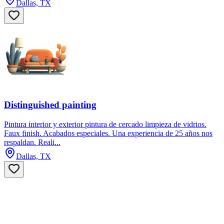
Dallas, TX
Distinguished painting
Pintura interior y exterior pintura de cercado limpieza de vidrios.
Faux finish. Acabados especiales. Una experiencia de 25 años nos
respaldan. Reali...
Dallas, TX