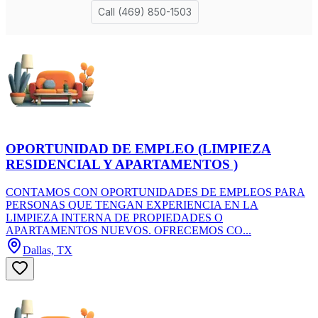
OPORTUNIDAD DE EMPLEO (LIMPIEZA
RESIDENCIAL Y APARTAMENTOS )
CONTAMOS CON OPORTUNIDADES DE EMPLEOS PARA
PERSONAS QUE TENGAN EXPERIENCIA EN LA
LIMPIEZA INTERNA DE PROPIEDADES O
APARTAMENTOS NUEVOS. OFRECEMOS CO...
Dallas, TX