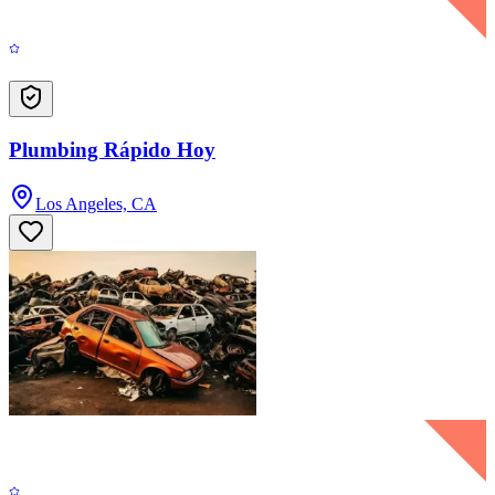
Plumbing Rápido Hoy
Los Angeles, CA