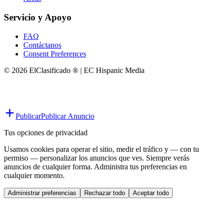
Servicio y Apoyo
FAQ
Contáctanos
Consent Preferences
© 2026 ElClasificado ® | EC Hispanic Media
Publicar
Publicar Anuncio
Tus opciones de privacidad
Usamos cookies para operar el sitio, medir el tráfico y — con tu
permiso — personalizar los anuncios que ves. Siempre verás
anuncios de cualquier forma. Administra tus preferencias en
cualquier momento.
Administrar preferencias
Rechazar todo
Aceptar todo