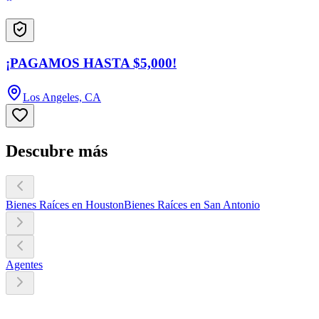
¡PAGAMOS HASTA $5,000!
Los Angeles, CA
Descubre más
Bienes Raíces en Houston
Bienes Raíces en San Antonio
Agentes