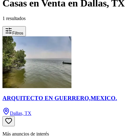
Casas en Venta en Dallas, TX
1 resultados
Filtros
ARQUITECTO EN GUERRERO,MEXICO.
Dallas, TX
Más anuncios de interés