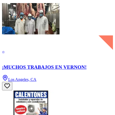
¡MUCHOS TRABAJOS EN VERNON!
Los Angeles, CA