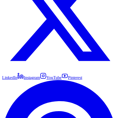
LinkedIn
Instagram
YouTube
Pinterest