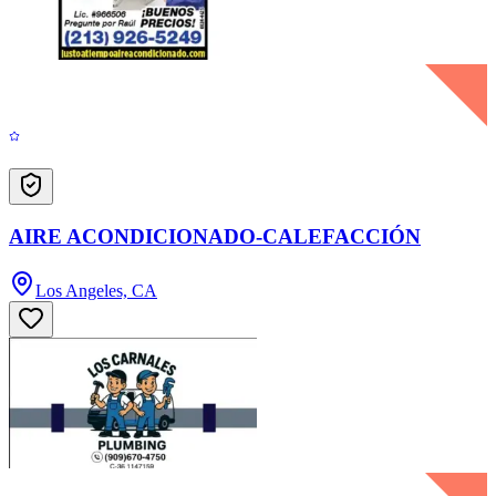
AIRE ACONDICIONADO-CALEFACCIÓN
Los Angeles, CA