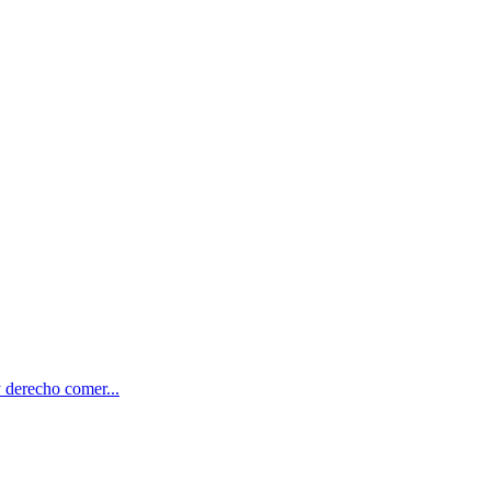
 derecho comer...