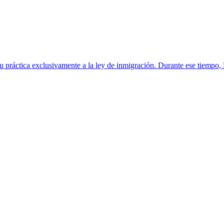
 práctica exclusivamente a la ley de inmigración. Durante ese tiempo, 