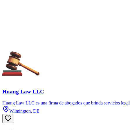
Huang Law LLC
Huang Law LLC es una firma de abogados que brinda servicios legales
Wilmington, DE