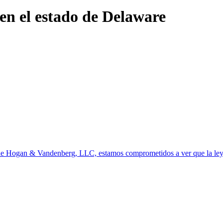
 en el estado de Delaware
 de Hogan & Vandenberg, LLC, estamos comprometidos a ver que la ley 