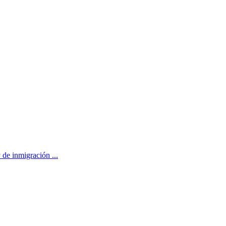
de inmigración ...