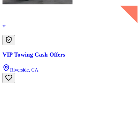
VIP Towing Cash Offers
Riverside, CA