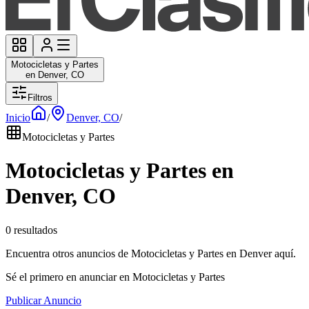
Motocicletas y Partes
en Denver, CO
Filtros
Inicio
/
Denver, CO
/
Motocicletas y Partes
Motocicletas y Partes en
Denver, CO
0 resultados
Encuentra otros anuncios de Motocicletas y Partes en Denver aquí.
Sé el primero en anunciar en Motocicletas y Partes
Publicar Anuncio