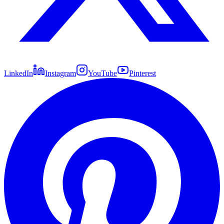
LinkedIn
Instagram
YouTube
Pinterest