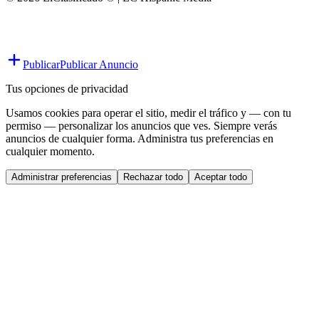
Publicar
Publicar Anuncio
Tus opciones de privacidad
Usamos cookies para operar el sitio, medir el tráfico y — con tu
permiso — personalizar los anuncios que ves. Siempre verás
anuncios de cualquier forma. Administra tus preferencias en
cualquier momento.
Administrar preferencias
Rechazar todo
Aceptar todo