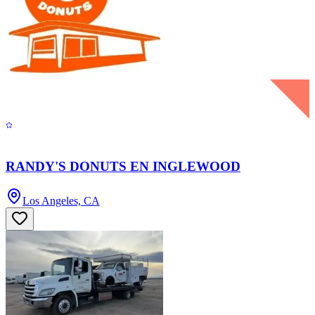
RANDY'S DONUTS EN INGLEWOOD
Los Angeles, CA