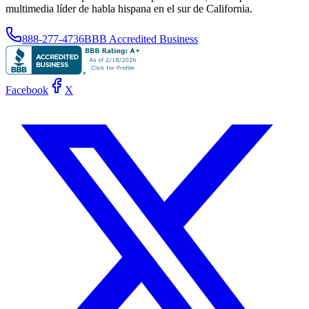
multimedia líder de habla hispana en el sur de California.
888-277-4736
BBB Accredited Business
Facebook
X