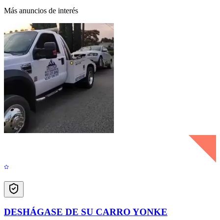
Más anuncios de interés
DESHÁGASE DE SU CARRO YONKE