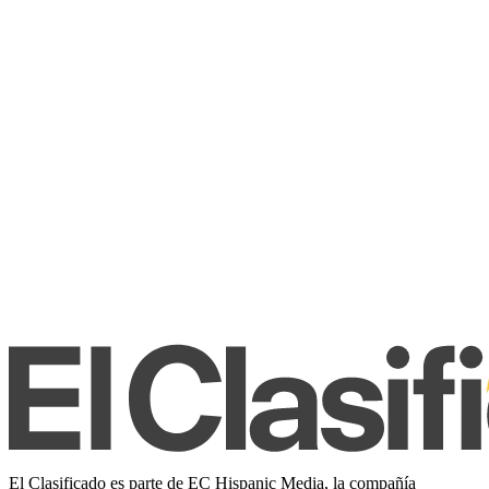
El Clasificado es parte de EC Hispanic Media, la compañía