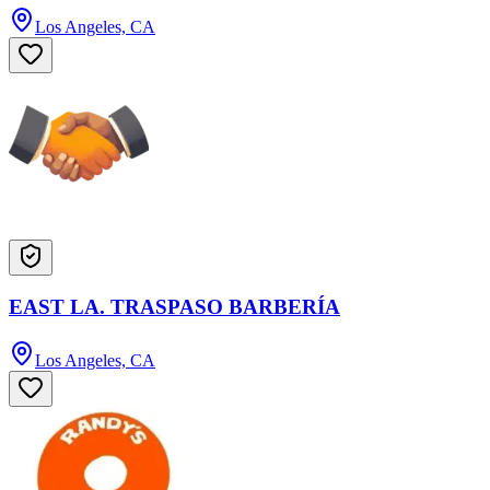
Los Angeles, CA
EAST LA. TRASPASO BARBERÍA
Los Angeles, CA