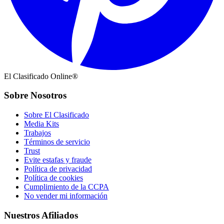
El Clasificado Online®
Sobre Nosotros
Sobre El Clasificado
Media Kits
Trabajos
Términos de servicio
Trust
Evite estafas y fraude
Política de privacidad
Política de cookies
Cumplimiento de la CCPA
No vender mi información
Nuestros Afiliados