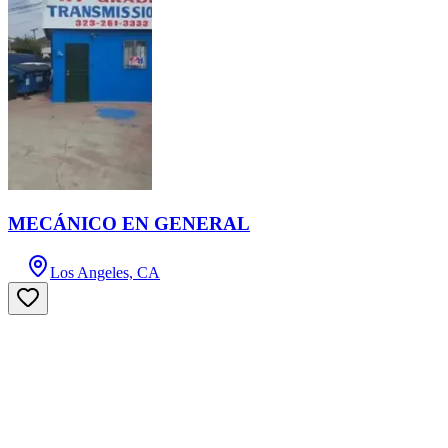
MECÁNICO EN GENERAL
Los Angeles, CA