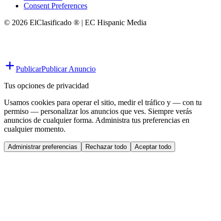
Consent Preferences
© 2026 ElClasificado ® | EC Hispanic Media
Publicar
Publicar Anuncio
Tus opciones de privacidad
Usamos cookies para operar el sitio, medir el tráfico y — con tu
permiso — personalizar los anuncios que ves. Siempre verás
anuncios de cualquier forma. Administra tus preferencias en
cualquier momento.
Administrar preferencias
Rechazar todo
Aceptar todo