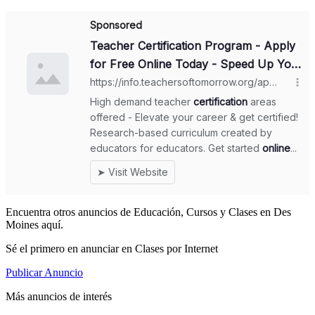
Encuentra otros anuncios de Educación, Cursos y Clases en Des
Moines aquí.
Sé el primero en anunciar en Clases por Internet
Publicar Anuncio
Más anuncios de interés