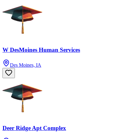
W DesMoines Human Services
Des Moines, IA
Deer Ridge Apt Complex