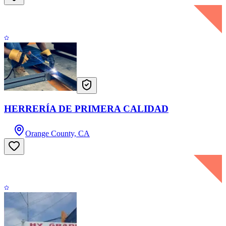
HERRERÍA DE PRIMERA CALIDAD
Orange County, CA