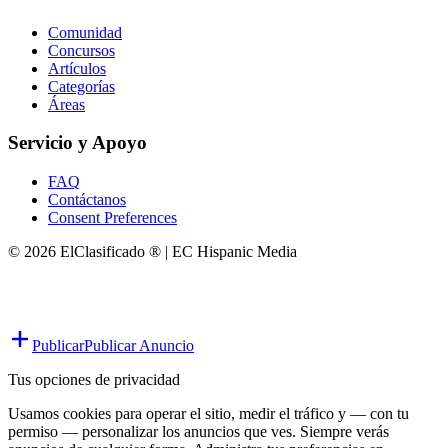
Comunidad
Concursos
Artículos
Categorías
Áreas
Servicio y Apoyo
FAQ
Contáctanos
Consent Preferences
© 2026 ElClasificado ® | EC Hispanic Media
Publicar
Publicar Anuncio
Tus opciones de privacidad
Usamos cookies para operar el sitio, medir el tráfico y — con tu
permiso — personalizar los anuncios que ves. Siempre verás