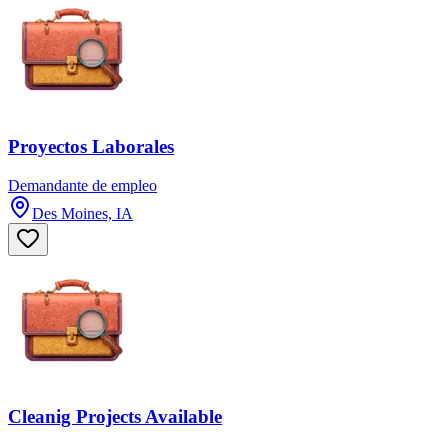
Proyectos Laborales
Demandante de empleo
Des Moines, IA
Cleanig Projects Available