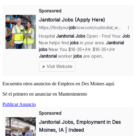
Encuentra otros anuncios de Empleos en Des Moines aquí.
Sé el primero en anunciar en Mantenimiento
Publicar Anuncio