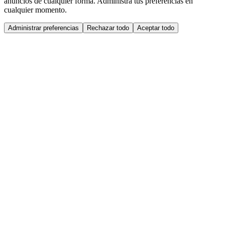
anuncios de cualquier forma. Administra tus preferencias en
cualquier momento.
Administrar preferencias
Rechazar todo
Aceptar todo