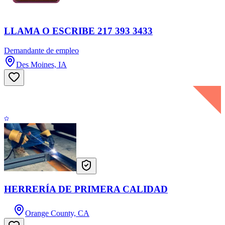
LLAMA O ESCRIBE 217 393 3433
Demandante de empleo
Des Moines, IA
HERRERÍA DE PRIMERA CALIDAD
Orange County, CA