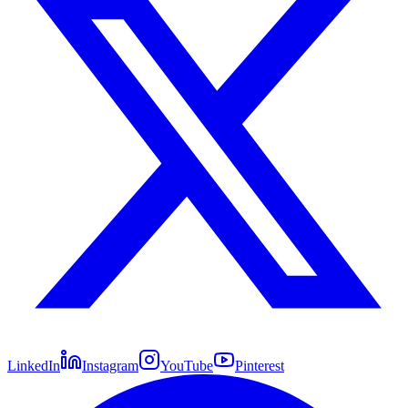
LinkedIn
Instagram
YouTube
Pinterest