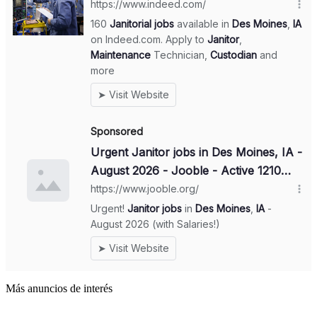
Más anuncios de interés