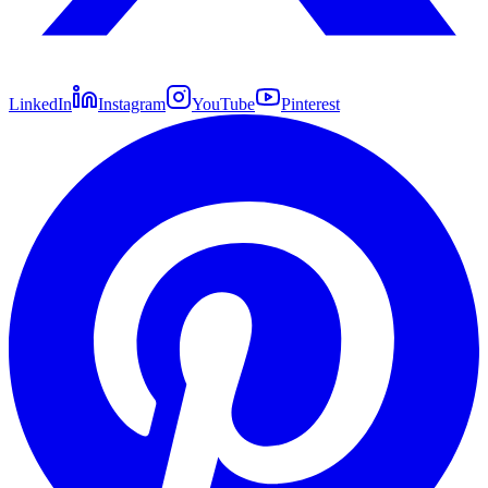
LinkedIn
Instagram
YouTube
Pinterest