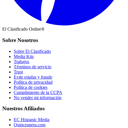
El Clasificado Online®
Sobre Nosotros
Sobre El Clasificado
Media Kits
Trabajos
Términos de servicio
Trust
Evite estafas y fraude
Política de privacidad
Política de cookies
Cumplimiento de la CCPA
No vender mi información
Nuestros Afiliados
EC Hispanic Media
Quinceanera.com