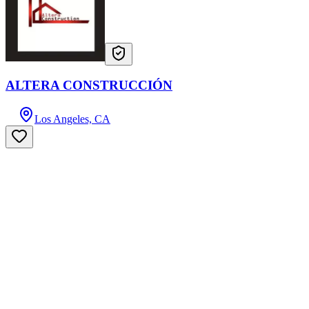
ALTERA CONSTRUCCIÓN
Los Angeles, CA