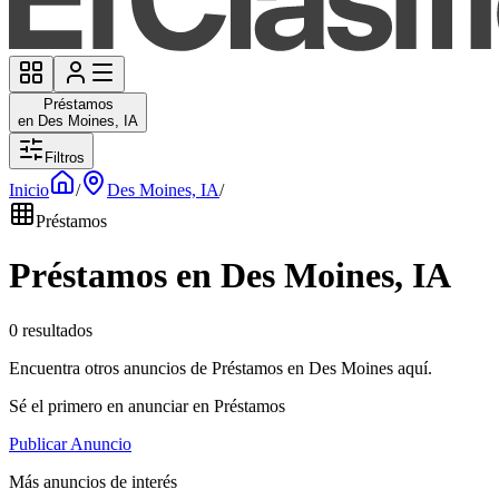
Préstamos
en Des Moines, IA
Filtros
Inicio
/
Des Moines, IA
/
Préstamos
Préstamos en Des Moines, IA
0 resultados
Encuentra otros anuncios de Préstamos en Des Moines aquí.
Sé el primero en anunciar en Préstamos
Publicar Anuncio
Más anuncios de interés