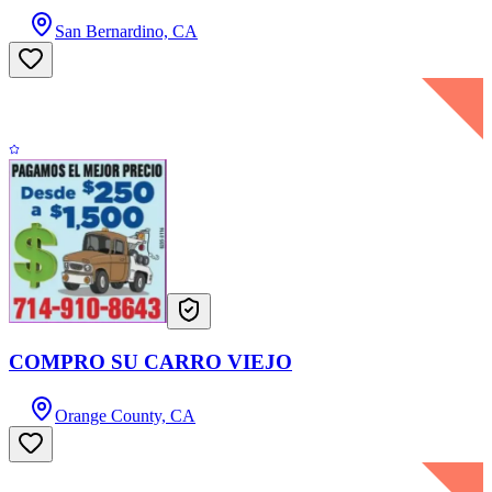
San Bernardino, CA
COMPRO SU CARRO VIEJO
Orange County, CA