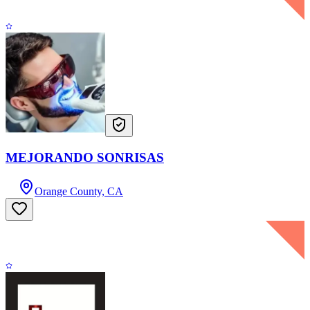
MEJORANDO SONRISAS
Orange County, CA