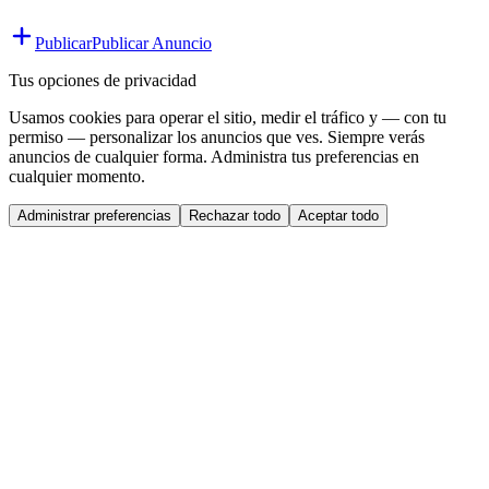
Publicar
Publicar Anuncio
Tus opciones de privacidad
Usamos cookies para operar el sitio, medir el tráfico y — con tu
permiso — personalizar los anuncios que ves. Siempre verás
anuncios de cualquier forma. Administra tus preferencias en
cualquier momento.
Administrar preferencias
Rechazar todo
Aceptar todo