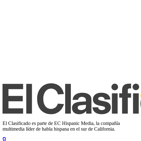
El Clasificado es parte de EC Hispanic Media, la compañía
multimedia líder de habla hispana en el sur de California.