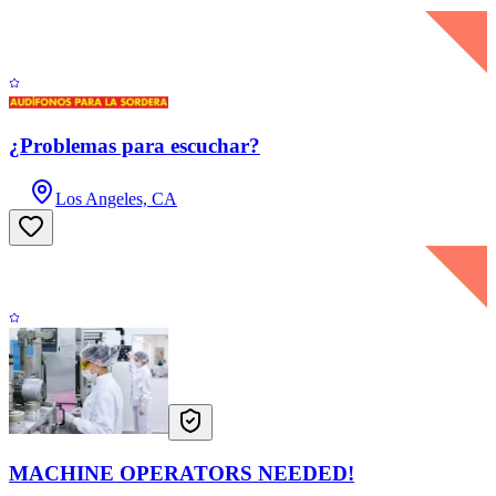
¿Problemas para escuchar?
Los Angeles, CA
MACHINE OPERATORS NEEDED!