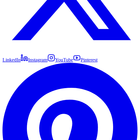
LinkedIn
Instagram
YouTube
Pinterest