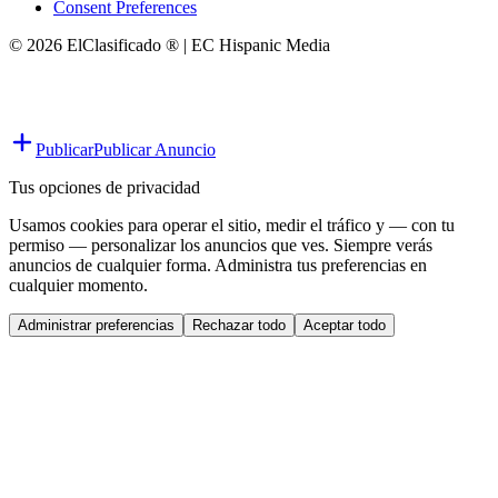
Consent Preferences
© 2026 ElClasificado ® | EC Hispanic Media
Publicar
Publicar Anuncio
Tus opciones de privacidad
Usamos cookies para operar el sitio, medir el tráfico y — con tu
permiso — personalizar los anuncios que ves. Siempre verás
anuncios de cualquier forma. Administra tus preferencias en
cualquier momento.
Administrar preferencias
Rechazar todo
Aceptar todo