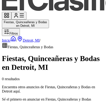
Fiestas, Quinceañeras y Bodas
en Detroit, MI
Filtros
Inicio
/
Detroit, MI
/
Fiestas, Quinceañeras y Bodas
Fiestas, Quinceañeras y Bodas
en Detroit, MI
0 resultados
Encuentra otros anuncios de Fiestas, Quinceañeras y Bodas en
Detroit aquí.
Sé el primero en anunciar en Fiestas, Quinceañeras y Bodas