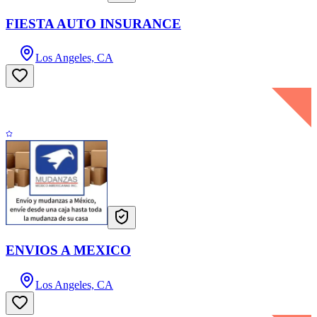
FIESTA AUTO INSURANCE
Los Angeles, CA
ENVIOS A MEXICO
Los Angeles, CA