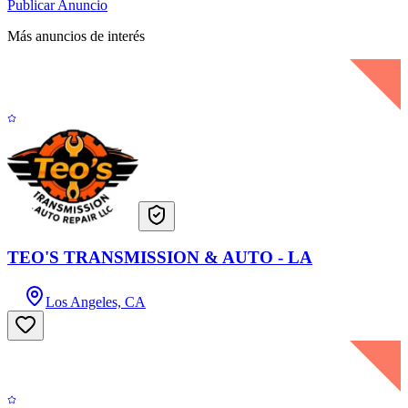
Publicar Anuncio
Más anuncios de interés
TEO'S TRANSMISSION & AUTO - LA
Los Angeles, CA