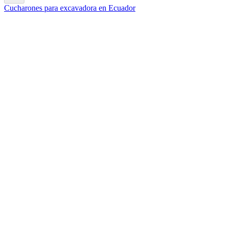
Cucharones para excavadora en Ecuador