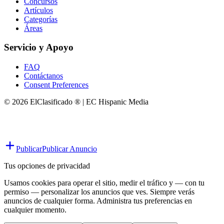
Concursos
Artículos
Categorías
Áreas
Servicio y Apoyo
FAQ
Contáctanos
Consent Preferences
© 2026 ElClasificado ® | EC Hispanic Media
Publicar
Publicar Anuncio
Tus opciones de privacidad
Usamos cookies para operar el sitio, medir el tráfico y — con tu
permiso — personalizar los anuncios que ves. Siempre verás
anuncios de cualquier forma. Administra tus preferencias en
cualquier momento.