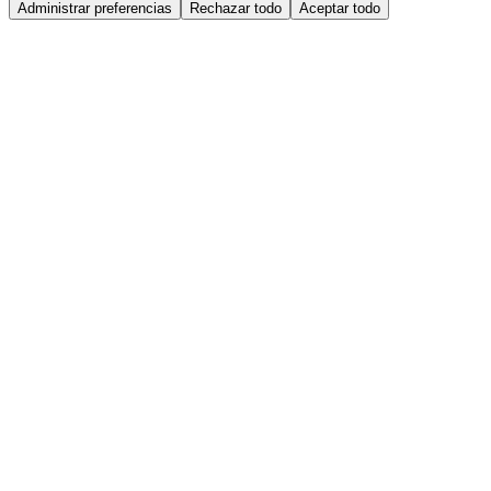
Administrar preferencias
Rechazar todo
Aceptar todo