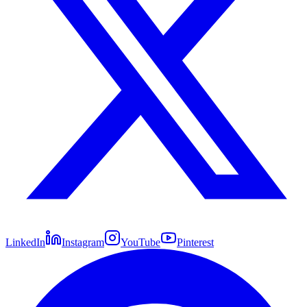
LinkedIn
Instagram
YouTube
Pinterest