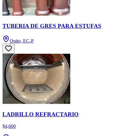
TUBERIA DE GRES PARA ESTUFAS
Quito, EC-P
LADRILLO REFRACTARIO
$4,600