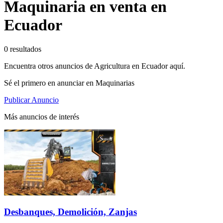
Maquinaria en venta en
Ecuador
0 resultados
Encuentra otros anuncios de Agricultura en Ecuador aquí.
Sé el primero en anunciar en Maquinarias
Publicar Anuncio
Más anuncios de interés
Desbanques, Demolición, Zanjas