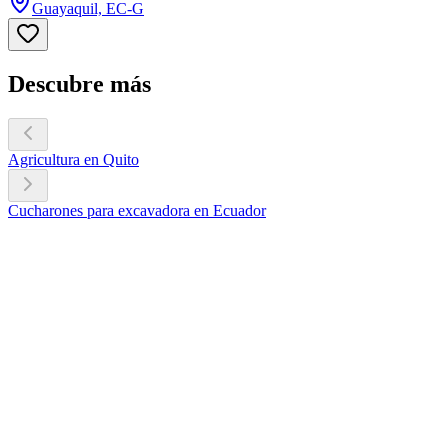
Guayaquil, EC-G
Descubre más
Agricultura en Quito
Cucharones para excavadora en Ecuador