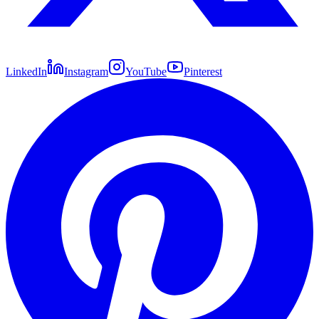
LinkedIn
Instagram
YouTube
Pinterest