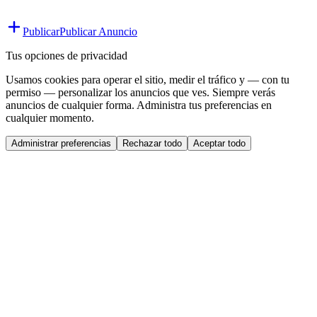
Publicar
Publicar Anuncio
Tus opciones de privacidad
Usamos cookies para operar el sitio, medir el tráfico y — con tu
permiso — personalizar los anuncios que ves. Siempre verás
anuncios de cualquier forma. Administra tus preferencias en
cualquier momento.
Administrar preferencias
Rechazar todo
Aceptar todo