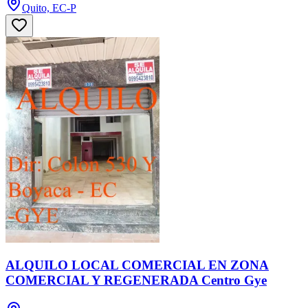
Quito, EC-P
ALQUILO LOCAL COMERCIAL EN ZONA
COMERCIAL Y REGENERADA Centro Gye