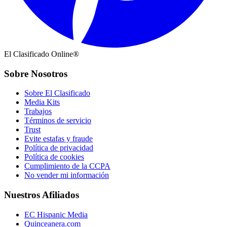
El Clasificado Online®
Sobre Nosotros
Sobre El Clasificado
Media Kits
Trabajos
Términos de servicio
Trust
Evite estafas y fraude
Política de privacidad
Política de cookies
Cumplimiento de la CCPA
No vender mi información
Nuestros Afiliados
EC Hispanic Media
Quinceanera.com