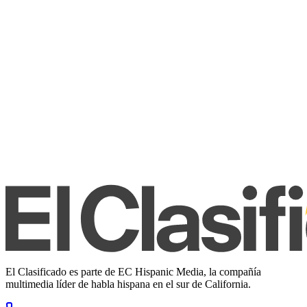
El Clasificado es parte de EC Hispanic Media, la compañía
multimedia líder de habla hispana en el sur de California.