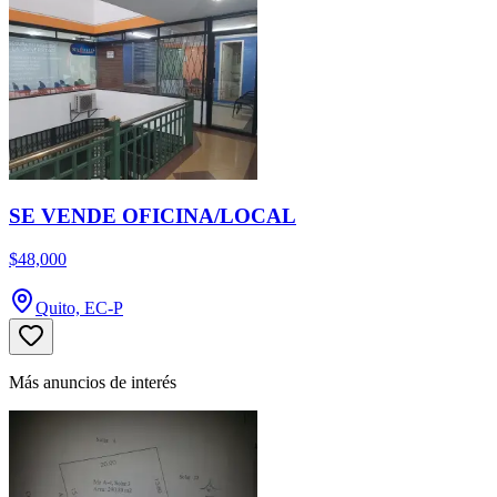
SE VENDE OFICINA/LOCAL
$48,000
Quito, EC-P
Más anuncios de interés