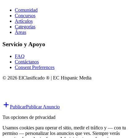
Comunidad
Concursos
Artículos
Categorías
Áreas
Servicio y Apoyo
FAQ
Contáctanos
Consent Preferences
© 2026 ElClasificado ® | EC Hispanic Media
Publicar
Publicar Anuncio
Tus opciones de privacidad
Usamos cookies para operar el sitio, medir el tráfico y — con tu
permiso — personalizar los anuncios que ves. Siempre verás