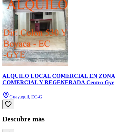
ALQUILO LOCAL COMERCIAL EN ZONA
COMERCIAL Y REGENERADA Centro Gye
Guayaquil, EC-G
Descubre más