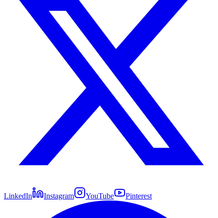
LinkedIn
Instagram
YouTube
Pinterest