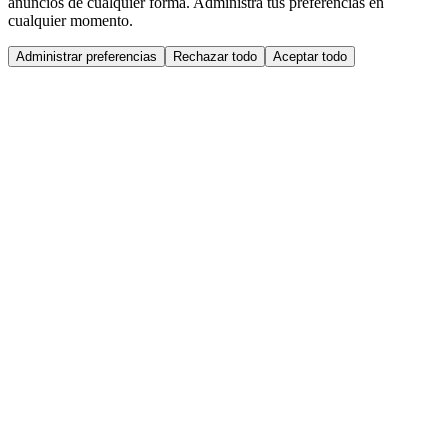
anuncios de cualquier forma. Administra tus preferencias en
cualquier momento.
Administrar preferencias
Rechazar todo
Aceptar todo