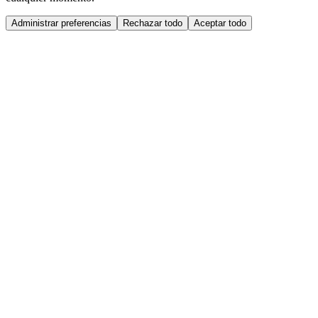
Administrar preferencias
Rechazar todo
Aceptar todo