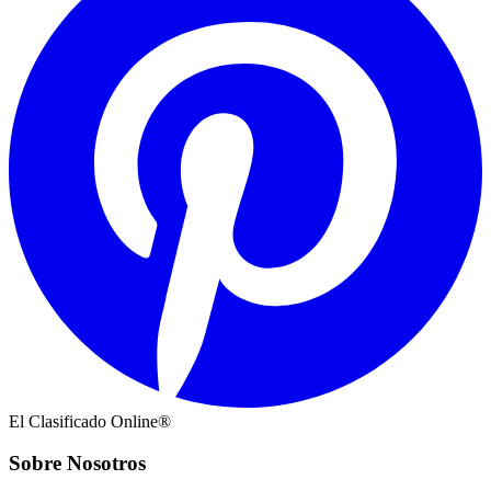
El Clasificado Online®
Sobre Nosotros