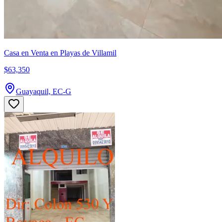
Casa en Venta en Playas de Villamil
$63,350
Guayaquil, EC-G