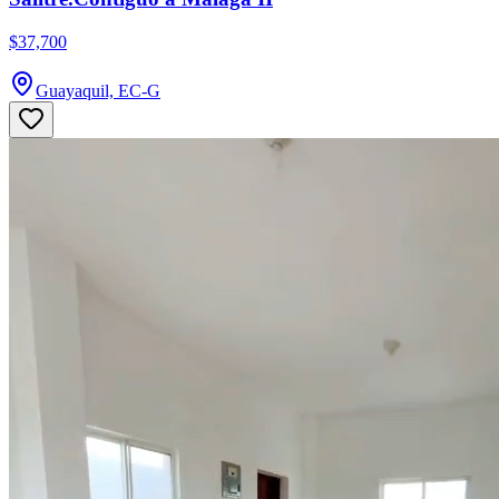
$37,700
Guayaquil, EC-G