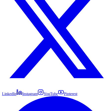
LinkedIn
Instagram
YouTube
Pinterest