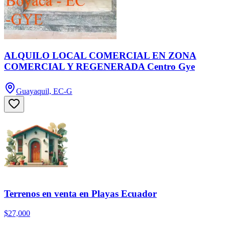
ALQUILO LOCAL COMERCIAL EN ZONA
COMERCIAL Y REGENERADA Centro Gye
Guayaquil, EC-G
Terrenos en venta en Playas Ecuador
$27,000