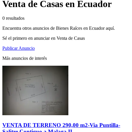
Venta de Casas en Ecuador
0 resultados
Encuentra otros anuncios de Bienes Raíces en Ecuador aquí.
Sé el primero en anunciar en Venta de Casas
Publicar Anuncio
Más anuncios de interés
VENTA DE TERRENO 290,00 m2-Via Puntilla-
Salitre.Contiguo a Malaga II