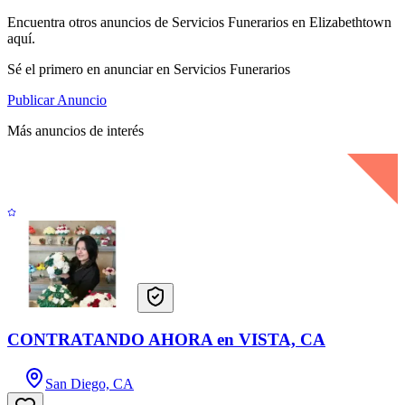
Encuentra otros anuncios de Servicios Funerarios en Elizabethtown
aquí.
Sé el primero en anunciar en Servicios Funerarios
Publicar Anuncio
Más anuncios de interés
CONTRATANDO AHORA en VISTA, CA
San Diego, CA