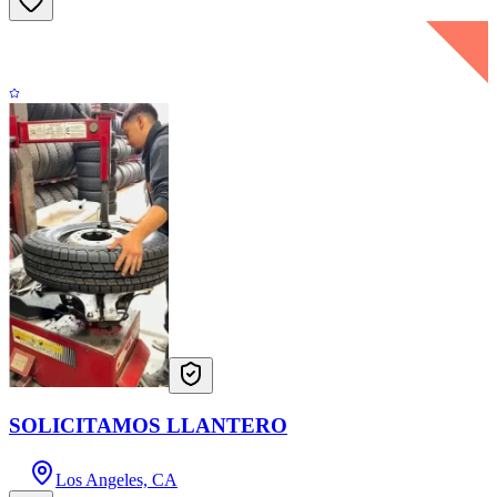
SOLICITAMOS LLANTERO
Los Angeles, CA