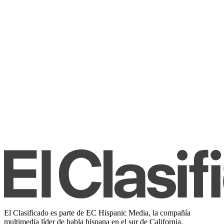
El Clasificado es parte de EC Hispanic Media, la compañía
multimedia líder de habla hispana en el sur de California.