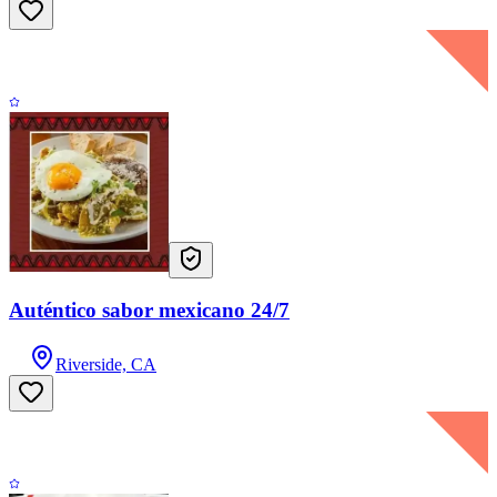
Auténtico sabor mexicano 24/7
Riverside, CA