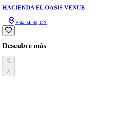
HACIENDA EL OASIS VENUE
Bakersfield, CA
Descubre más