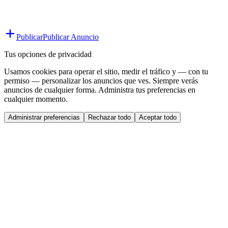
Publicar
Publicar Anuncio
Tus opciones de privacidad
Usamos cookies para operar el sitio, medir el tráfico y — con tu
permiso — personalizar los anuncios que ves. Siempre verás
anuncios de cualquier forma. Administra tus preferencias en
cualquier momento.
Administrar preferencias
Rechazar todo
Aceptar todo