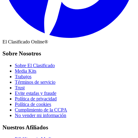
El Clasificado Online®
Sobre Nosotros
Sobre El Clasificado
Media Kits
Trabajos
Términos de servicio
Trust
Evite estafas y fraude
Política de privacidad
Política de cookies
Cumplimiento de la CCPA
No vender mi información
Nuestros Afiliados