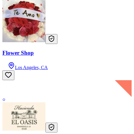
Flower Shop
Los Angeles, CA