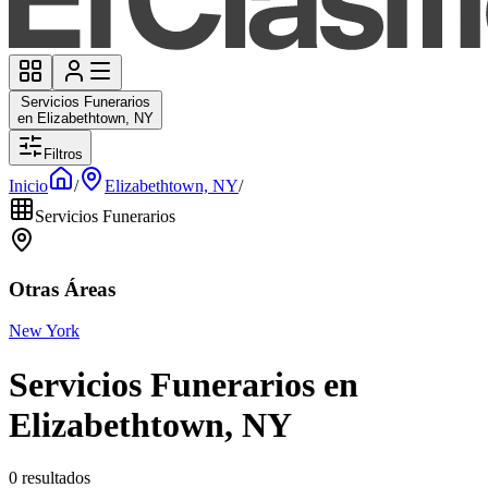
Servicios Funerarios
en Elizabethtown, NY
Filtros
Inicio
/
Elizabethtown, NY
/
Servicios Funerarios
Otras Áreas
New York
Servicios Funerarios en
Elizabethtown, NY
0 resultados