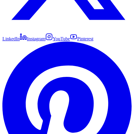
LinkedIn
Instagram
YouTube
Pinterest