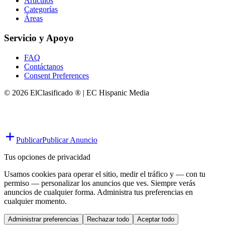
Artículos
Categorías
Áreas
Servicio y Apoyo
FAQ
Contáctanos
Consent Preferences
© 2026 ElClasificado ® | EC Hispanic Media
Publicar
Publicar Anuncio
Tus opciones de privacidad
Usamos cookies para operar el sitio, medir el tráfico y — con tu
permiso — personalizar los anuncios que ves. Siempre verás
anuncios de cualquier forma. Administra tus preferencias en
cualquier momento.
Administrar preferencias
Rechazar todo
Aceptar todo