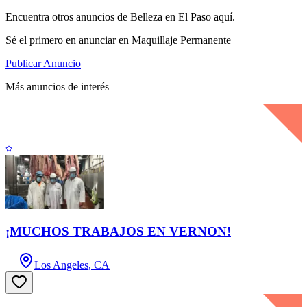
Encuentra otros anuncios de Belleza en El Paso aquí.
Sé el primero en anunciar en Maquillaje Permanente
Publicar Anuncio
Más anuncios de interés
¡MUCHOS TRABAJOS EN VERNON!
Los Angeles, CA