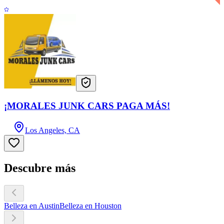
¡MORALES JUNK CARS PAGA MÁS!
Los Angeles, CA
Descubre más
Belleza en Austin
Belleza en Houston