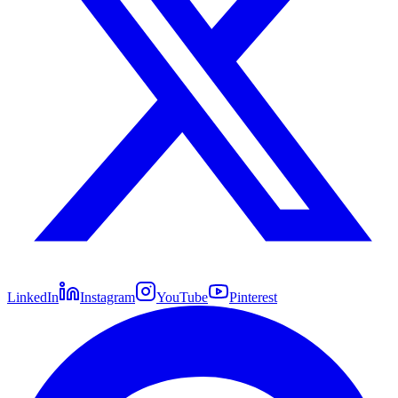
LinkedIn
Instagram
YouTube
Pinterest