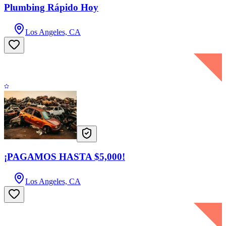
Plumbing Rápido Hoy
Los Angeles, CA
¡PAGAMOS HASTA $5,000!
Los Angeles, CA