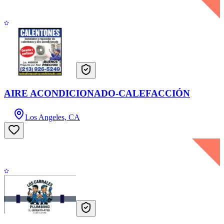
AIRE ACONDICIONADO-CALEFACCIÓN
Los Angeles, CA