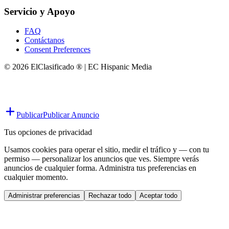
Servicio y Apoyo
FAQ
Contáctanos
Consent Preferences
© 2026 ElClasificado ® | EC Hispanic Media
Publicar
Publicar Anuncio
Tus opciones de privacidad
Usamos cookies para operar el sitio, medir el tráfico y — con tu
permiso — personalizar los anuncios que ves. Siempre verás
anuncios de cualquier forma. Administra tus preferencias en
cualquier momento.
Administrar preferencias
Rechazar todo
Aceptar todo