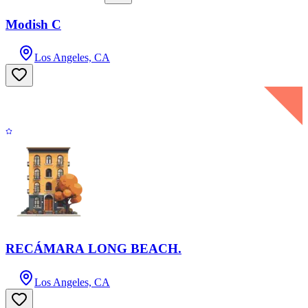
Modish C
Los Angeles, CA
RECÁMARA LONG BEACH.
Los Angeles, CA