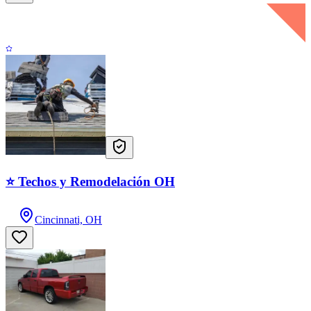
⭐ Techos y Remodelación OH
Cincinnati, OH