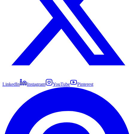
LinkedIn
Instagram
YouTube
Pinterest