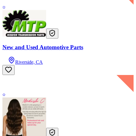
New and Used Automotive Parts
Riverside, CA