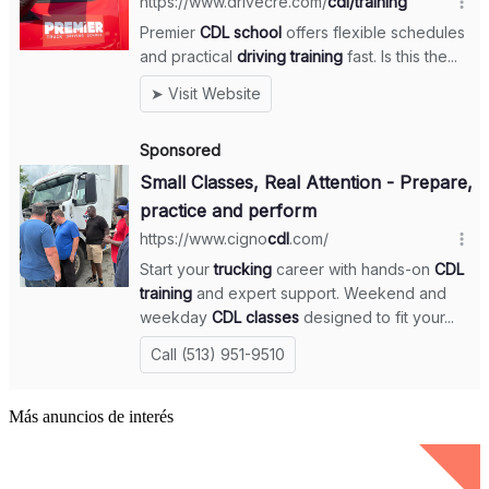
Más anuncios de interés