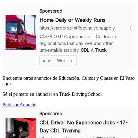
Encuentra otros anuncios de Educación, Cursos y Clases en El Paso
aquí.
Sé el primero en anunciar en Truck Driving School
Publicar Anuncio