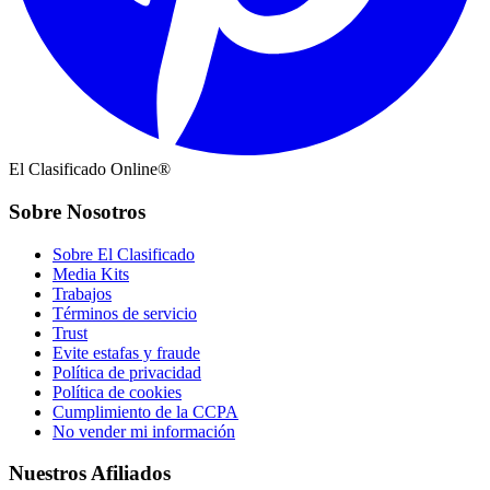
El Clasificado Online®
Sobre Nosotros
Sobre El Clasificado
Media Kits
Trabajos
Términos de servicio
Trust
Evite estafas y fraude
Política de privacidad
Política de cookies
Cumplimiento de la CCPA
No vender mi información
Nuestros Afiliados