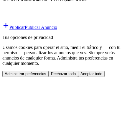
Publicar
Publicar Anuncio
Tus opciones de privacidad
Usamos cookies para operar el sitio, medir el tráfico y — con tu
permiso — personalizar los anuncios que ves. Siempre verás
anuncios de cualquier forma. Administra tus preferencias en
cualquier momento.
Administrar preferencias
Rechazar todo
Aceptar todo