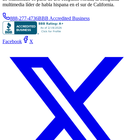
multimedia líder de habla hispana en el sur de California.
888-277-4736
BBB Accredited Business
Facebook
X