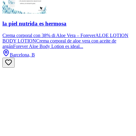
la piel nutrida es hermosa
Crema corporal con 38% di Aloe Vera – ForeverALOE LOTION
BODY LOTIONCrema corporal de aloe vera con aceite de
argánForever Aloe Body Lotion es ideal...
Barcelona, B