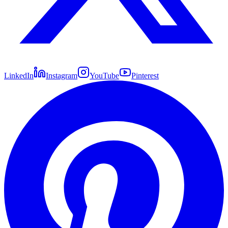
LinkedIn
Instagram
YouTube
Pinterest