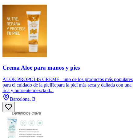
Crema Aloe para manos y pies
ALOE PROPOLIS CREME - uno de los productos más populares
para el cuidado de la pielRepara la piel más seca y dañada con una
rica y nutriente mezcla d...
Barcelona, B