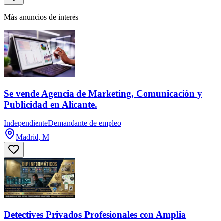
Más anuncios de interés
Se vende Agencia de Marketing, Comunicación y
Publicidad en Alicante.
Independiente
Demandante de empleo
Madrid, M
Detectives Privados Profesionales con Amplia