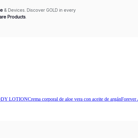
LOTIONCrema corporal de aloe vera con aceite de argánForever Alo