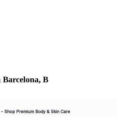
n Barcelona, B