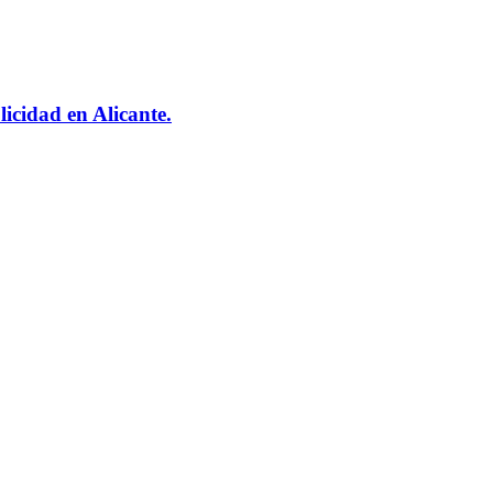
icidad en Alicante.