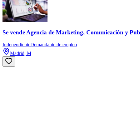
Se vende Agencia de Marketing, Comunicación y Publ
Independiente
Demandante de empleo
Madrid, M