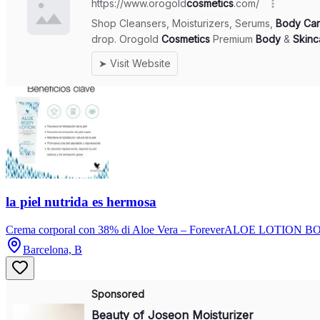
la piel nutrida es hermosa
Crema corporal con 38% di Aloe Vera – ForeverALOE LOTION BODY 
Barcelona, B