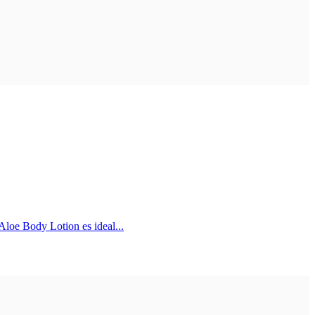
e Body Lotion es ideal...