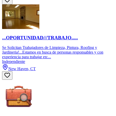
...OPORTUNIDAD///TRABAJO.....
Se Solicitan Trabajadores de Limpieza, Pintura, Roofing y
Jardineria!...Estamos en busca de personas responsables y con
experiencia para trabajar en:...
Independiente
New Haven, CT