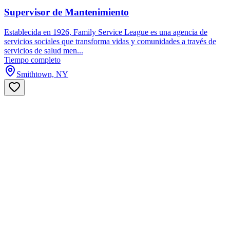
Supervisor de Mantenimiento
Establecida en 1926, Family Service League es una agencia de
servicios sociales que transforma vidas y comunidades a través de
servicios de salud men...
Tiempo completo
Smithtown, NY