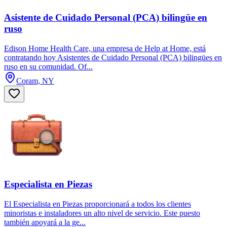
Asistente de Cuidado Personal (PCA) bilingüe en
ruso
Edison Home Health Care, una empresa de Help at Home, está
contratando hoy Asistentes de Cuidado Personal (PCA) bilingües en
ruso en su comunidad. Of...
Coram, NY
Especialista en Piezas
El Especialista en Piezas proporcionará a todos los clientes
minoristas e instaladores un alto nivel de servicio. Este puesto
también apoyará a la ge...