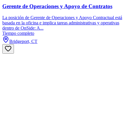
Gerente de Operaciones y Apoyo de Contratos
La posición de Gerente de Operaciones y Apoyo Contractual está
basada en la oficina e implica tareas administrativas y operativas
dentro de OnSide: A...
Tiempo completo
Bridgeport, CT