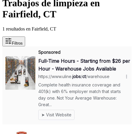
Trabajos de limpieza en
Fairfield, CT
1 resultados en Fairfield, CT
Filtros