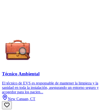
Técnico Ambiental
El técnico de EVS es responsable de mantener la limpieza y la
sanidad en toda la instalación, asegurando un entorno seguro y
acogedor para los pacien...
New Canaan, CT