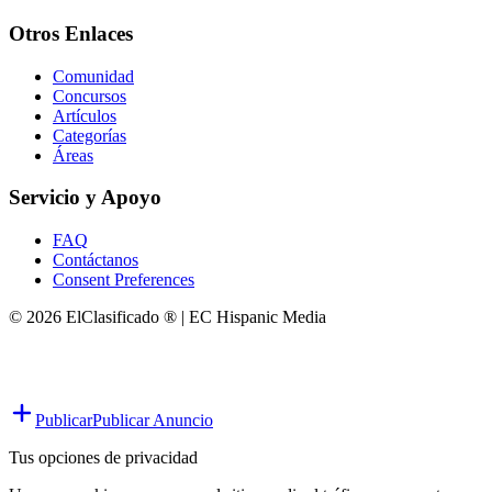
Otros Enlaces
Comunidad
Concursos
Artículos
Categorías
Áreas
Servicio y Apoyo
FAQ
Contáctanos
Consent Preferences
© 2026 ElClasificado ® | EC Hispanic Media
Publicar
Publicar Anuncio
Tus opciones de privacidad