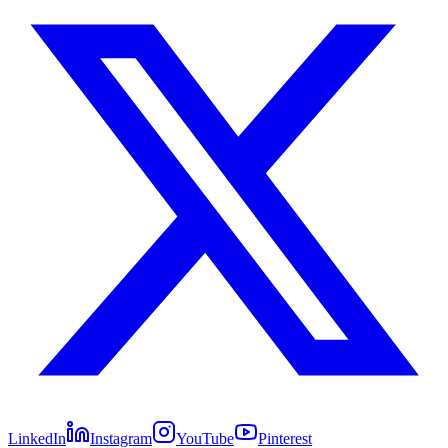
LinkedIn
Instagram
YouTube
Pinterest