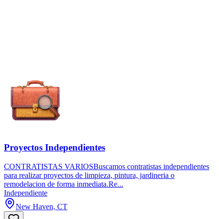
Proyectos Independientes
CONTRATISTAS VARIOSBuscamos contratistas independientes
para realizar proyectos de limpieza, pintura, jardineria o
remodelacion de forma inmediata.Re...
Independiente
New Haven, CT