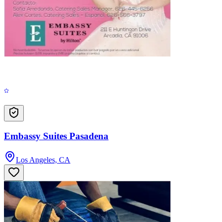
Embassy Suites Pasadena
Los Angeles, CA