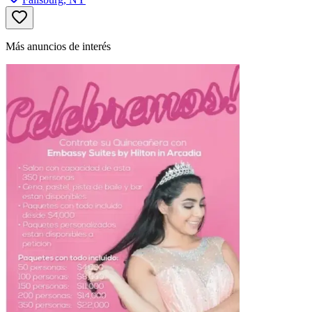
Más anuncios de interés