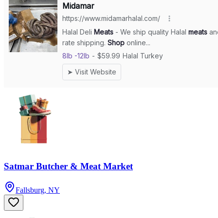
Satmar Butcher & Meat Market
Fallsburg, NY