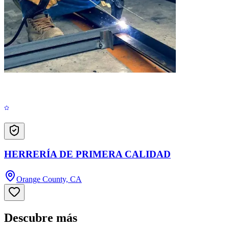
HERRERÍA DE PRIMERA CALIDAD
Orange County, CA
Descubre más