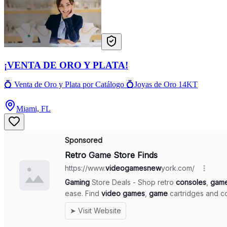
¡VENTA DE ORO Y PLATA!
💍 Venta de Oro y Plata por Catálogo 💍Joyas de Oro 14KT
Miami, FL