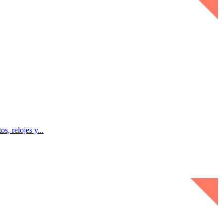
, relojes y...