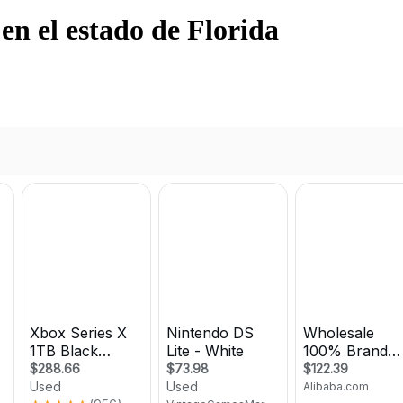
en el estado de Florida