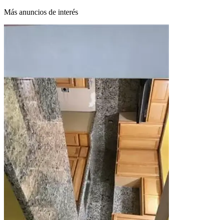
Más anuncios de interés