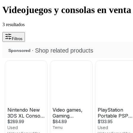
Videojuegos y consolas en venta 
3 resultados
Filtros