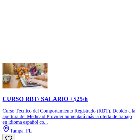
CURSO RBT/ SALARIO +$25/h
Curso Técnico del Comportamiento Registrado (RBT). Debido a la
apertura del Medicaid Provider aumentará más la oferta de trabajo
en idioma español co...
Tampa, FL