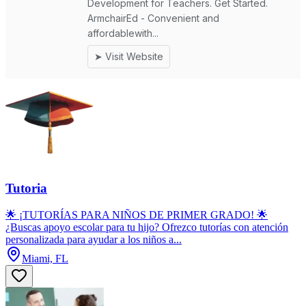
Tutoria
🌟 ¡TUTORÍAS PARA NIÑOS DE PRIMER GRADO! 🌟
¿Buscas apoyo escolar para tu hijo? Ofrezco tutorías con atención
personalizada para ayudar a los niños a...
Miami, FL