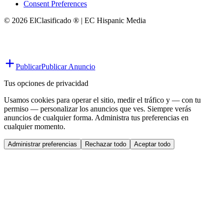
Consent Preferences
© 2026 ElClasificado ® | EC Hispanic Media
Publicar
Publicar Anuncio
Tus opciones de privacidad
Usamos cookies para operar el sitio, medir el tráfico y — con tu
permiso — personalizar los anuncios que ves. Siempre verás
anuncios de cualquier forma. Administra tus preferencias en
cualquier momento.
Administrar preferencias
Rechazar todo
Aceptar todo