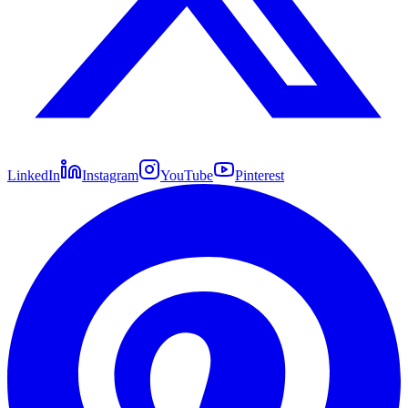
LinkedIn
Instagram
YouTube
Pinterest