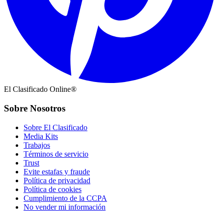
El Clasificado Online®
Sobre Nosotros
Sobre El Clasificado
Media Kits
Trabajos
Términos de servicio
Trust
Evite estafas y fraude
Política de privacidad
Política de cookies
Cumplimiento de la CCPA
No vender mi información