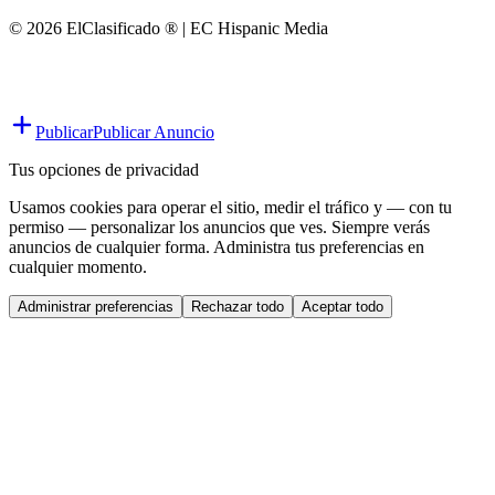
© 2026 ElClasificado ® | EC Hispanic Media
Publicar
Publicar Anuncio
Tus opciones de privacidad
Usamos cookies para operar el sitio, medir el tráfico y — con tu
permiso — personalizar los anuncios que ves. Siempre verás
anuncios de cualquier forma. Administra tus preferencias en
cualquier momento.
Administrar preferencias
Rechazar todo
Aceptar todo