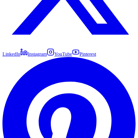
LinkedIn
Instagram
YouTube
Pinterest