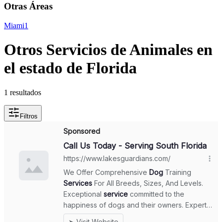
Otras Áreas
Miami
1
Otros Servicios de Animales en
el estado de Florida
1 resultados
Filtros