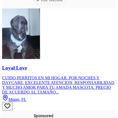
Loyal Love
CUIDO PERRITOS EN MI HOGAR. POR NOCHES Y
DAYCARE. EXCELENTE ATENCION, RESPONSABILIDAD
Y MUCHO AMOR PARA TU AMADA MASCOTA. PRECIO
DE ACUERDO AL TAMAÑO...
Miami, FL