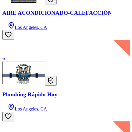
AIRE ACONDICIONADO-CALEFACCIÓN
Los Angeles, CA
Plumbing Rápido Hoy
Los Angeles, CA