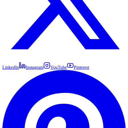
LinkedIn
Instagram
YouTube
Pinterest