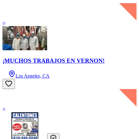
¡MUCHOS TRABAJOS EN VERNON!
Los Angeles, CA