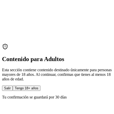
Contenido para Adultos
Esta sección contiene contenido destinado únicamente para personas
mayores de 18 años. Al continuar, confirmas que tienes al menos 18
años de edad.
Salir
Tengo 18+ años
Tu confirmación se guardará por 30 días