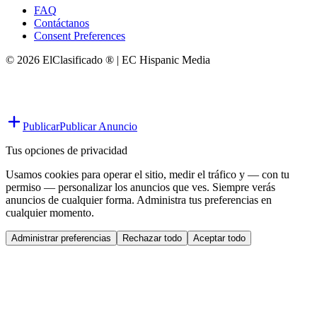
FAQ
Contáctanos
Consent Preferences
© 2026 ElClasificado ® | EC Hispanic Media
Publicar
Publicar Anuncio
Tus opciones de privacidad
Usamos cookies para operar el sitio, medir el tráfico y — con tu
permiso — personalizar los anuncios que ves. Siempre verás
anuncios de cualquier forma. Administra tus preferencias en
cualquier momento.
Administrar preferencias
Rechazar todo
Aceptar todo