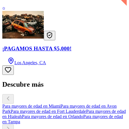
¡PAGAMOS HASTA $5,000!
Los Angeles, CA
Descubre más
Para mayores de edad en Miami
Para mayores de edad en Avon
Park
Para mayores de edad en Fort Lauderdale
Para mayores de edad
en Hialeah
Para mayores de edad en Orlando
Para mayores de edad
en Tampa