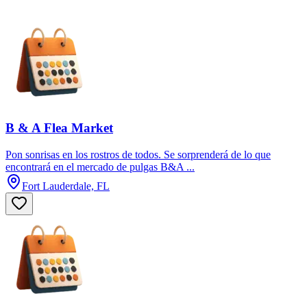
B & A Flea Market
Pon sonrisas en los rostros de todos. Se sorprenderá de lo que
encontrará en el mercado de pulgas B&A ...
Fort Lauderdale, FL