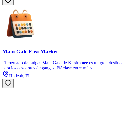
Main Gate Flea Market
El mercado de pulgas Main Gate de Kissimmee es un gran destino
para los cazadores de gangas. Piérdase entre miles...
Hialeah, FL