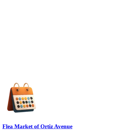
Flea Market of Ortiz Avenue