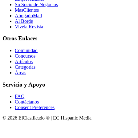
Su Socio de Negocios
MasClientes
AbogadoMall
Al Borde
Vivela Revista
Otros Enlaces
Comunidad
Concursos
Artículos
Categorías
Áreas
Servicio y Apoyo
FAQ
Contáctanos
Consent Preferences
© 2026 ElClasificado ® | EC Hispanic Media