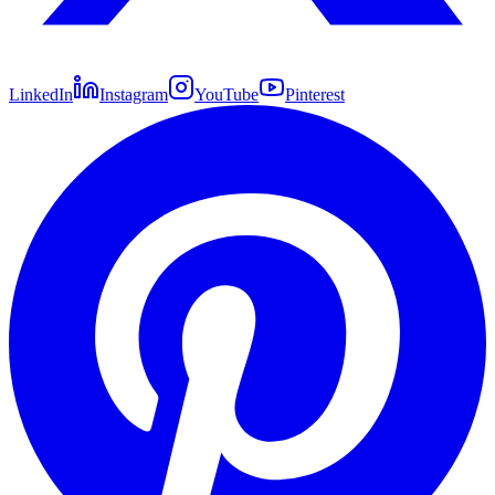
LinkedIn
Instagram
YouTube
Pinterest