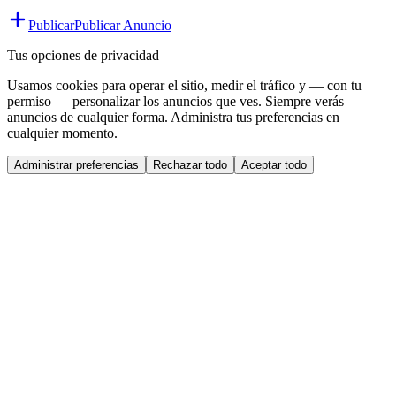
Publicar
Publicar Anuncio
Tus opciones de privacidad
Usamos cookies para operar el sitio, medir el tráfico y — con tu
permiso — personalizar los anuncios que ves. Siempre verás
anuncios de cualquier forma. Administra tus preferencias en
cualquier momento.
Administrar preferencias
Rechazar todo
Aceptar todo