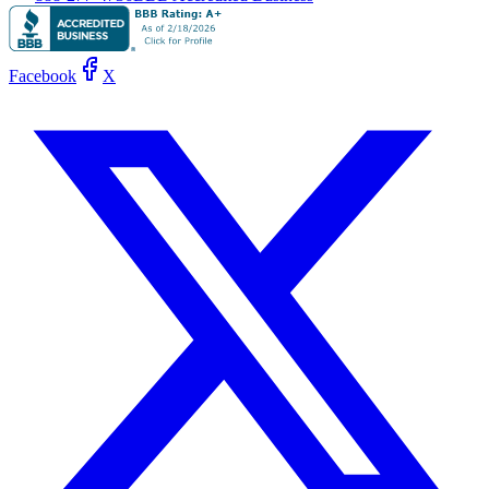
Facebook
X