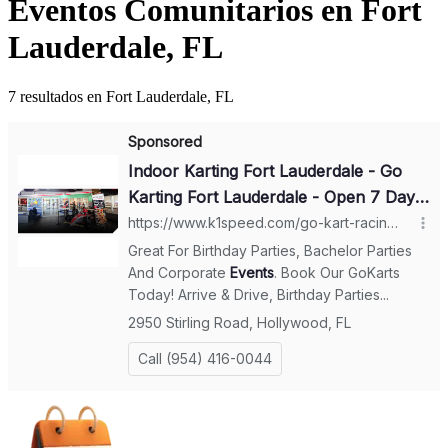
Eventos Comunitarios en Fort
Lauderdale, FL
7 resultados en Fort Lauderdale, FL