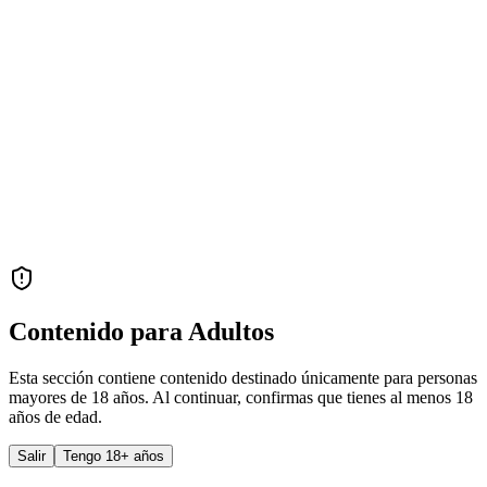
Contenido para Adultos
Esta sección contiene contenido destinado únicamente para personas
mayores de 18 años. Al continuar, confirmas que tienes al menos 18
años de edad.
Salir
Tengo 18+ años