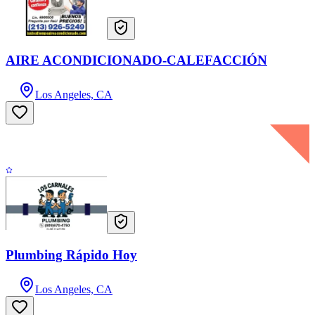
AIRE ACONDICIONADO-CALEFACCIÓN
Los Angeles, CA
Plumbing Rápido Hoy
Los Angeles, CA