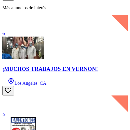
Más anuncios de interés
¡MUCHOS TRABAJOS EN VERNON!
Los Angeles, CA