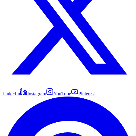
LinkedIn
Instagram
YouTube
Pinterest