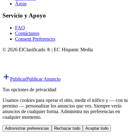
Áreas
Servicio y Apoyo
FAQ
Contáctanos
Consent Preferences
© 2026 ElClasificado ® | EC Hispanic Media
Publicar
Publicar Anuncio
Tus opciones de privacidad
Usamos cookies para operar el sitio, medir el tráfico y — con tu
permiso — personalizar los anuncios que ves. Siempre verás
anuncios de cualquier forma. Administra tus preferencias en
cualquier momento.
Administrar preferencias
Rechazar todo
Aceptar todo