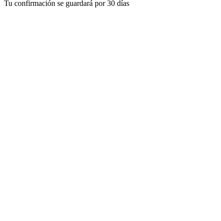
Tu confirmación se guardará por 30 días