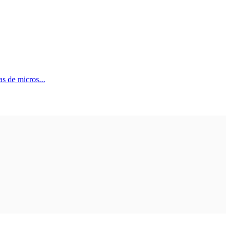
s de micros...