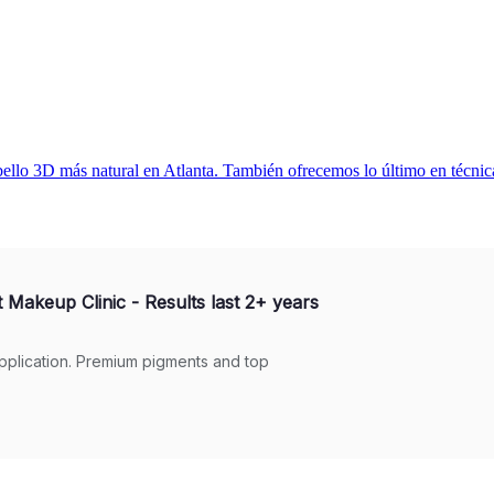
ello 3D más natural en Atlanta. También ofrecemos lo último en técnica