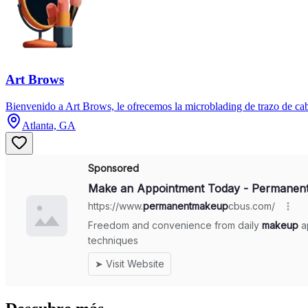
Art Brows
Bienvenido a Art Brows, le ofrecemos la microblading de trazo de cab
Atlanta, GA