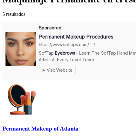
5 resultados
Permanent Makeup of Atlanta