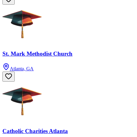
St. Mark Methodist Church
Atlanta, GA
Catholic Charities Atlanta