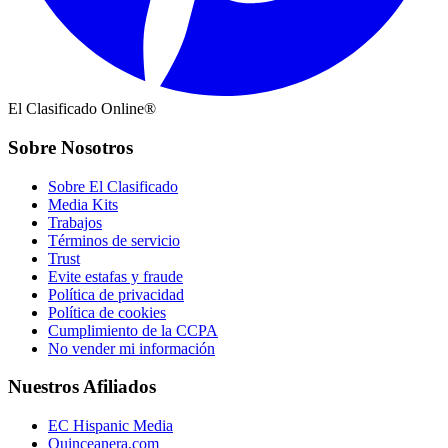
El Clasificado Online®
Sobre Nosotros
Sobre El Clasificado
Media Kits
Trabajos
Términos de servicio
Trust
Evite estafas y fraude
Política de privacidad
Política de cookies
Cumplimiento de la CCPA
No vender mi información
Nuestros Afiliados
EC Hispanic Media
Quinceanera.com