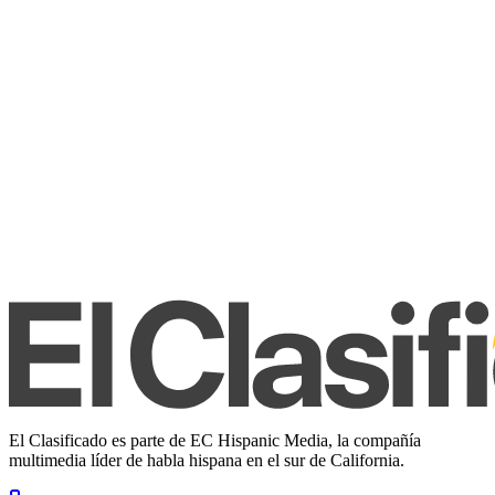
El Clasificado es parte de EC Hispanic Media, la compañía
multimedia líder de habla hispana en el sur de California.