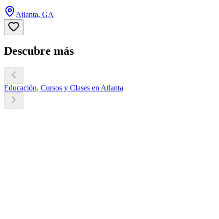
Atlanta, GA
Descubre más
Educación, Cursos y Clases en Atlanta