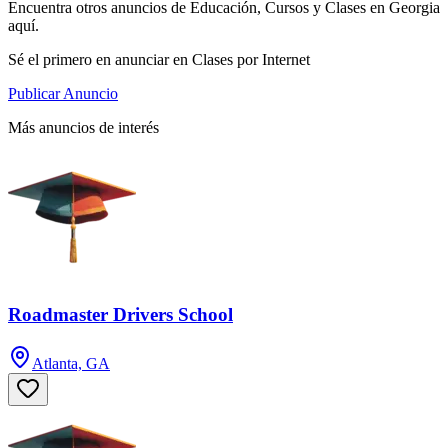
Encuentra otros anuncios de Educación, Cursos y Clases en Georgia
aquí.
Sé el primero en anunciar en Clases por Internet
Publicar Anuncio
Más anuncios de interés
Roadmaster Drivers School
Atlanta, GA