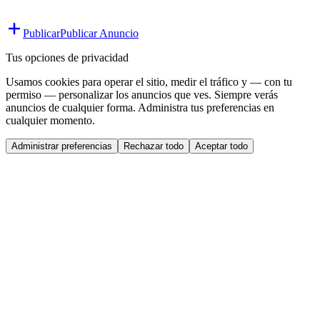
Publicar
Publicar Anuncio
Tus opciones de privacidad
Usamos cookies para operar el sitio, medir el tráfico y — con tu
permiso — personalizar los anuncios que ves. Siempre verás
anuncios de cualquier forma. Administra tus preferencias en
cualquier momento.
Administrar preferencias
Rechazar todo
Aceptar todo