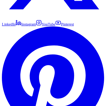
LinkedIn
Instagram
YouTube
Pinterest