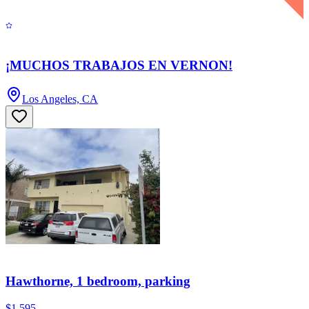
¡MUCHOS TRABAJOS EN VERNON!
Los Angeles, CA
Hawthorne, 1 bedroom, parking
$1,595