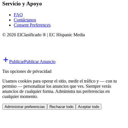
Servicio y Apoyo
FAQ
Contáctanos
Consent Preferences
© 2026 ElClasificado ® | EC Hispanic Media
Publicar
Publicar Anuncio
Tus opciones de privacidad
Usamos cookies para operar el sitio, medir el tráfico y — con tu
permiso — personalizar los anuncios que ves. Siempre verás
anuncios de cualquier forma. Administra tus preferencias en
cualquier momento.
Administrar preferencias
Rechazar todo
Aceptar todo