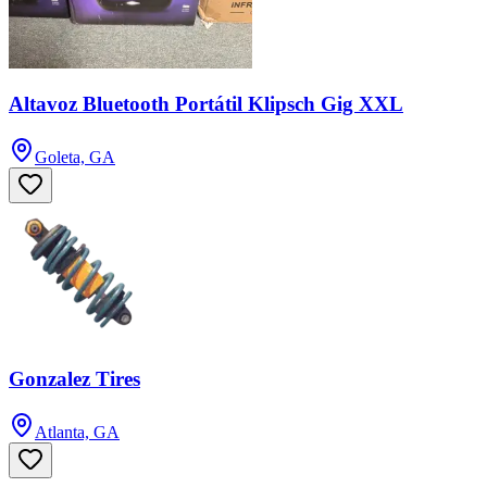
Altavoz Bluetooth Portátil Klipsch Gig XXL
Goleta, GA
Gonzalez Tires
Atlanta, GA