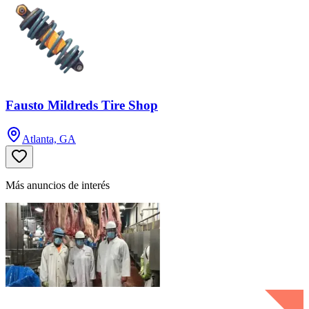
Fausto Mildreds Tire Shop
Atlanta, GA
Más anuncios de interés