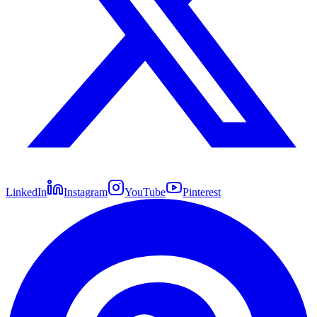
LinkedIn
Instagram
YouTube
Pinterest