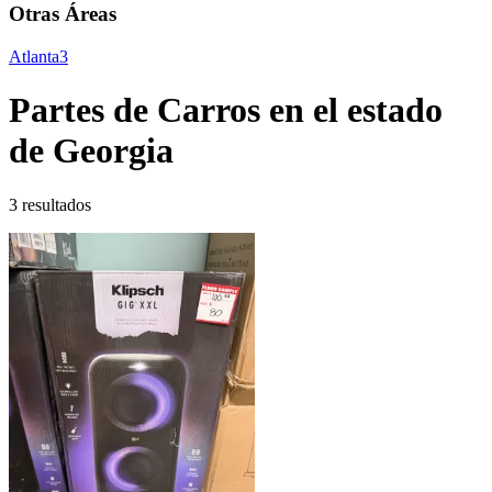
Otras Áreas
Atlanta
3
Partes de Carros en el estado
de Georgia
3 resultados