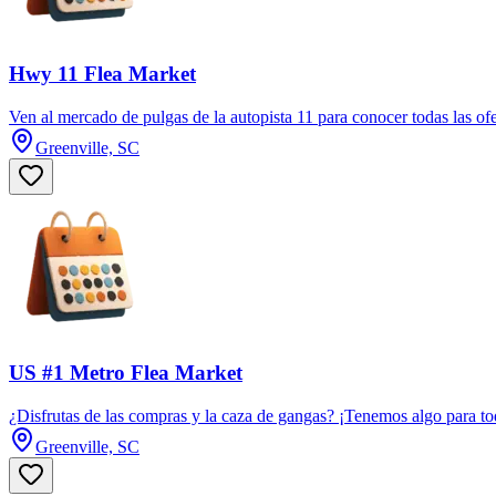
Hwy 11 Flea Market
Ven al mercado de pulgas de la autopista 11 para conocer todas las ofe
Greenville, SC
US #1 Metro Flea Market
¿Disfrutas de las compras y la caza de gangas? ¡Tenemos algo para tod
Greenville, SC