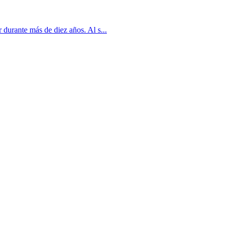
durante más de diez años. Al s...