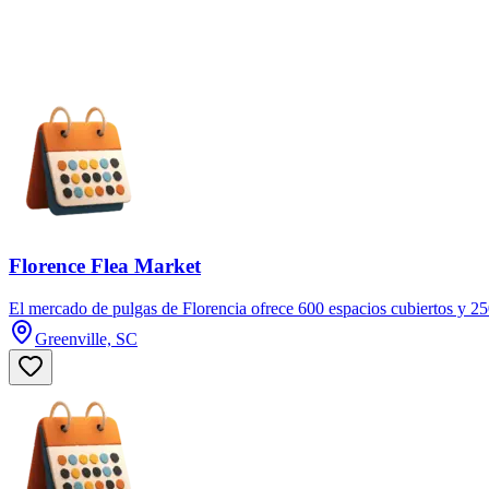
Florence Flea Market
El mercado de pulgas de Florencia ofrece 600 espacios cubiertos y 250 e
Greenville, SC