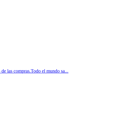
o de las compras.Todo el mundo sa...