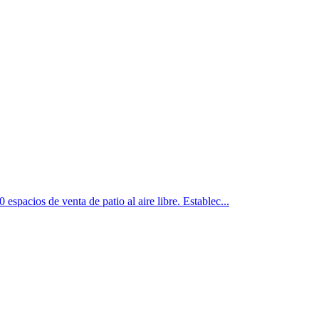
spacios de venta de patio al aire libre. Establec...