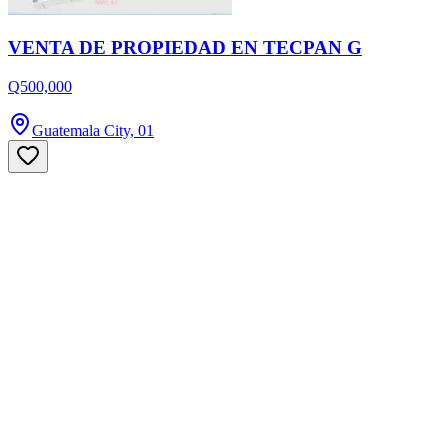
VENTA DE PROPIEDAD EN TECPAN G
Q500,000
Guatemala City, 01