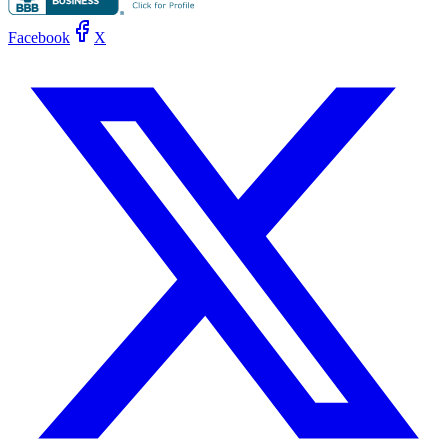
Facebook
X