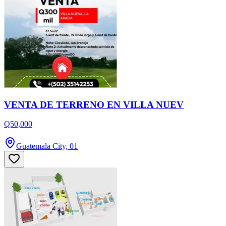
VENTA DE TERRENO EN VILLA NUEV
Q50,000
Guatemala City, 01