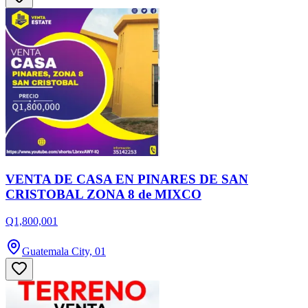
VENTA DE CASA EN PINARES DE SAN
CRISTOBAL ZONA 8 de MIXCO
Q1,800,001
Guatemala City, 01