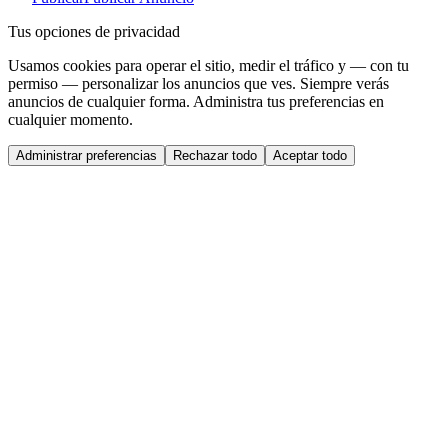
Tus opciones de privacidad
Usamos cookies para operar el sitio, medir el tráfico y — con tu
permiso — personalizar los anuncios que ves. Siempre verás
anuncios de cualquier forma. Administra tus preferencias en
cualquier momento.
Administrar preferencias
Rechazar todo
Aceptar todo