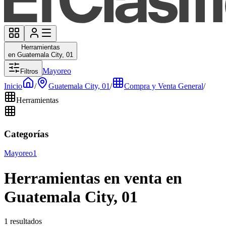
Herramientas
en Guatemala City, 01
Mayoreo
Filtros
Inicio
/
Guatemala City, 01
/
Compra y Venta General
/
Herramientas
Categorías
Mayoreo
1
Herramientas en venta en
Guatemala City, 01
1 resultados