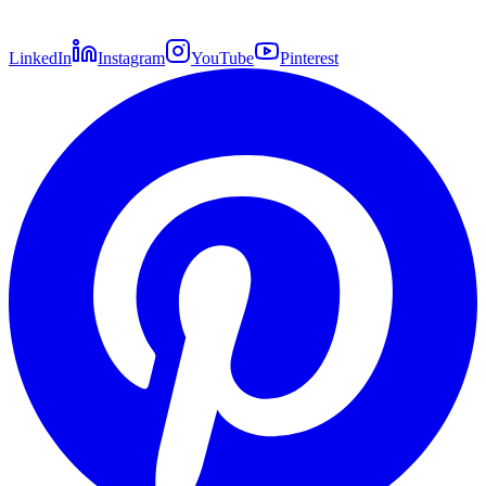
LinkedIn
Instagram
YouTube
Pinterest