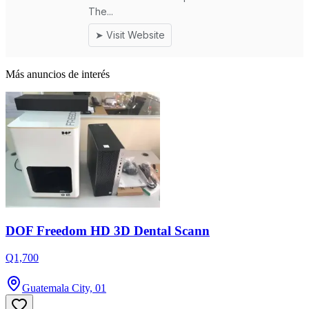
Más anuncios de interés
DOF Freedom HD 3D Dental Scann
Q1,700
Guatemala City, 01