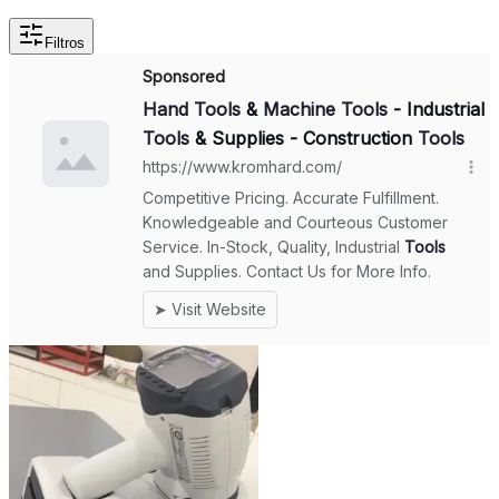
Filtros