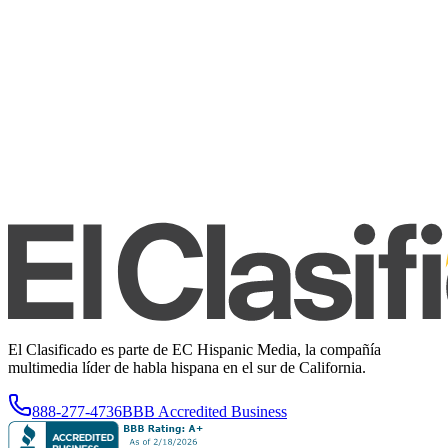
El Clasificado es parte de EC Hispanic Media, la compañía
multimedia líder de habla hispana en el sur de California.
888-277-4736
BBB Accredited Business