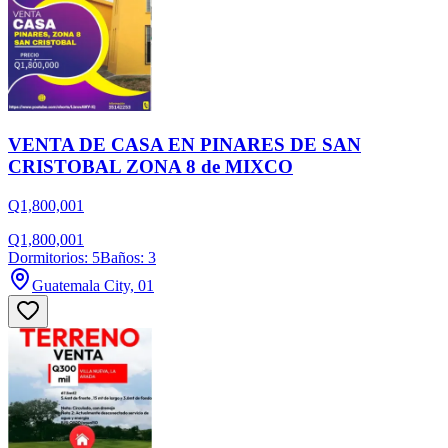
VENTA DE CASA EN PINARES DE SAN
CRISTOBAL ZONA 8 de MIXCO
Q1,800,001
Q1,800,001
Dormitorios: 5
Baños: 3
Guatemala City, 01