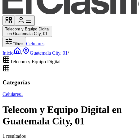
Telecom y Equipo Digital
en Guatemala City, 01
Celulares
Filtros
Inicio
/
Guatemala City, 01
/
Telecom y Equipo Digital
Categorías
Celulares
1
Telecom y Equipo Digital en
Guatemala City, 01
1 resultados