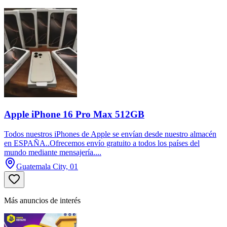
Apple iPhone 16 Pro Max 512GB
Todos nuestros iPhones de Apple se envían desde nuestro almacén
en ESPAÑA..Ofrecemos envío gratuito a todos los países del
mundo mediante mensajería....
Guatemala City, 01
Más anuncios de interés