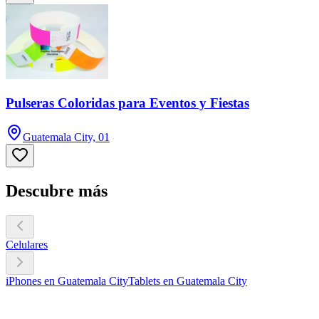
Pulseras Coloridas para Eventos y Fiestas
Guatemala City, 01
Descubre más
Celulares
iPhones en Guatemala City
Tablets en Guatemala City