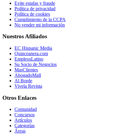
Evite estafas y fraude
Política de privacidad
Política de cookies
Cumplimiento de la CCPA
No vender mi información
Nuestros Afiliados
EC Hispanic Media
Quinceanera.com
EmpleosLatino
Su Socio de Negocios
MasClientes
AbogadoMall
Al Borde
Vivela Revista
Otros Enlaces
Comunidad
Concursos
Artículos
Categorías
Áreas