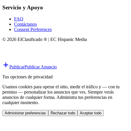
Servicio y Apoyo
FAQ
Contáctanos
Consent Preferences
© 2026 ElClasificado ® | EC Hispanic Media
Publicar
Publicar Anuncio
Tus opciones de privacidad
Usamos cookies para operar el sitio, medir el tráfico y — con tu
permiso — personalizar los anuncios que ves. Siempre verás
anuncios de cualquier forma. Administra tus preferencias en
cualquier momento.
Administrar preferencias
Rechazar todo
Aceptar todo