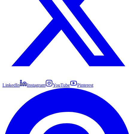
LinkedIn
Instagram
YouTube
Pinterest