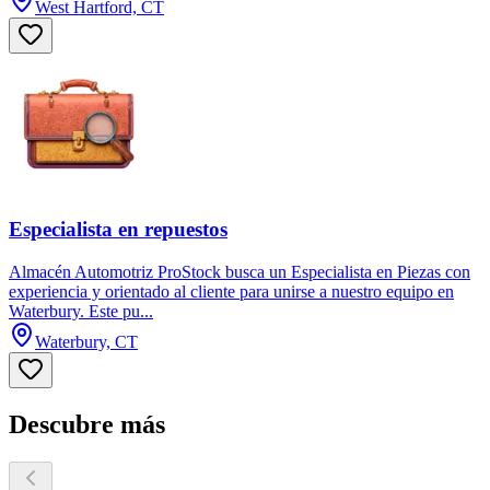
West Hartford, CT
Especialista en repuestos
Almacén Automotriz ProStock busca un Especialista en Piezas con
experiencia y orientado al cliente para unirse a nuestro equipo en
Waterbury. Este pu...
Waterbury, CT
Descubre más