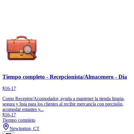
Tiempo completo - Recepcionista/Almacenero - Día
$16-17
Como Receptor/Acomodador, ayuda a mantener la tienda limpia,
segura y lista para los clientes al recibir mercancía con precisión,
acomodar estantes y...
$16-17
Tiempo completo
Newington, CT