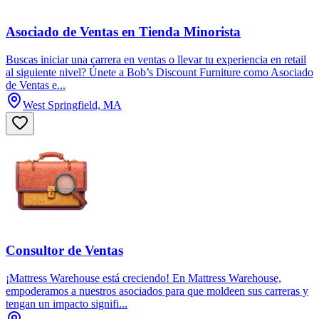
Asociado de Ventas en Tienda Minorista
Buscas iniciar una carrera en ventas o llevar tu experiencia en retail
al siguiente nivel? Únete a Bob’s Discount Furniture como Asociado
de Ventas e...
West Springfield, MA
Consultor de Ventas
¡Mattress Warehouse está creciendo! En Mattress Warehouse,
empoderamos a nuestros asociados para que moldeen sus carreras y
tengan un impacto signifi...