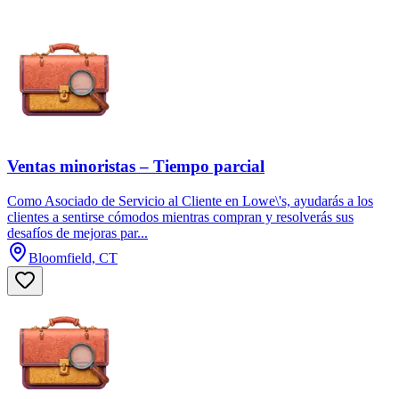
Ventas minoristas – Tiempo parcial
Como Asociado de Servicio al Cliente en Lowe\'s, ayudarás a los
clientes a sentirse cómodos mientras compran y resolverás sus
desafíos de mejoras par...
Bloomfield, CT