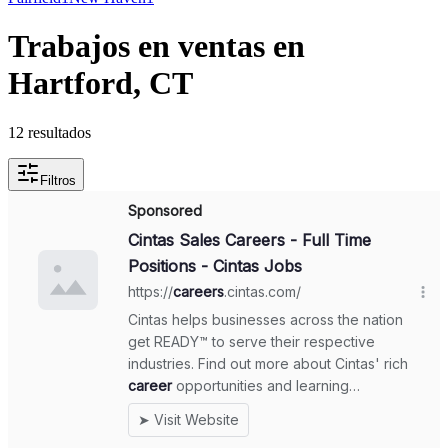
Trabajos en ventas en
Hartford, CT
12 resultados
Filtros