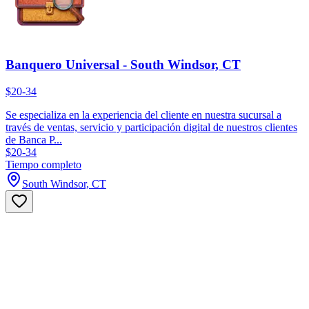
Banquero Universal - South Windsor, CT
$20-34
Se especializa en la experiencia del cliente en nuestra sucursal a
través de ventas, servicio y participación digital de nuestros clientes
de Banca P...
$20-34
Tiempo completo
South Windsor, CT