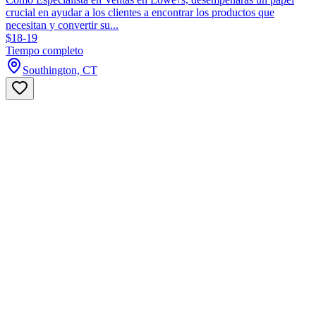
crucial en ayudar a los clientes a encontrar los productos que
necesitan y convertir su...
$18-19
Tiempo completo
Southington, CT