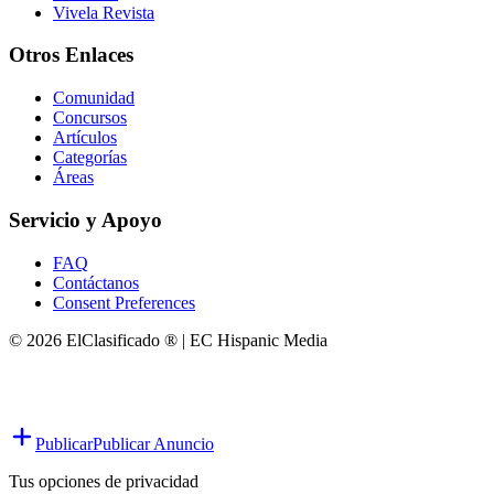
Vivela Revista
Otros Enlaces
Comunidad
Concursos
Artículos
Categorías
Áreas
Servicio y Apoyo
FAQ
Contáctanos
Consent Preferences
© 2026 ElClasificado ® | EC Hispanic Media
Publicar
Publicar Anuncio
Tus opciones de privacidad