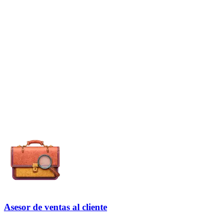
Asesor de ventas al cliente