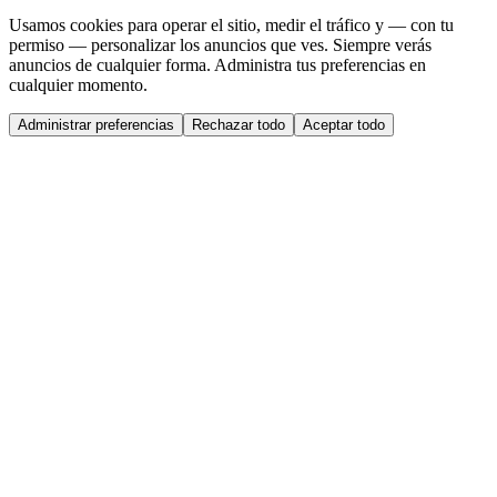
Usamos cookies para operar el sitio, medir el tráfico y — con tu
permiso — personalizar los anuncios que ves. Siempre verás
anuncios de cualquier forma. Administra tus preferencias en
cualquier momento.
Administrar preferencias
Rechazar todo
Aceptar todo