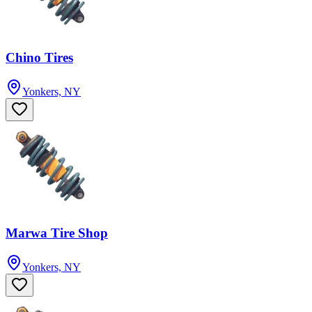
Chino Tires
Yonkers, NY
Marwa Tire Shop
Yonkers, NY