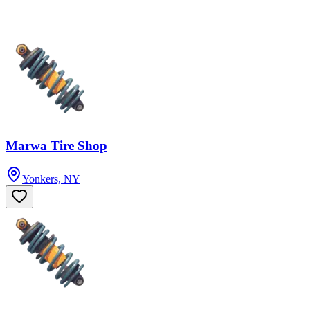
Marwa Tire Shop
Yonkers, NY