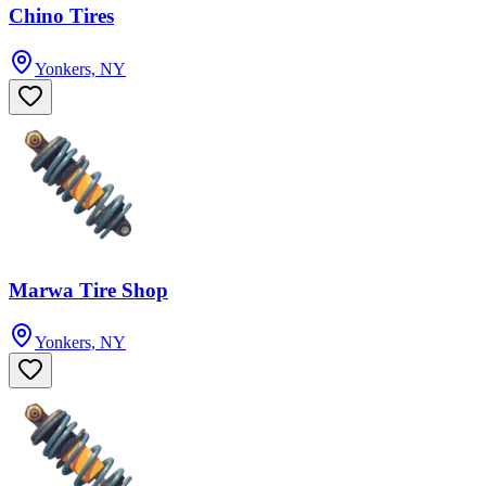
Chino Tires
Yonkers, NY
Marwa Tire Shop
Yonkers, NY