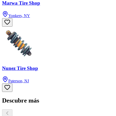
Marwa Tire Shop
Yonkers, NY
Nunez Tire Shop
Paterson, NJ
Descubre más