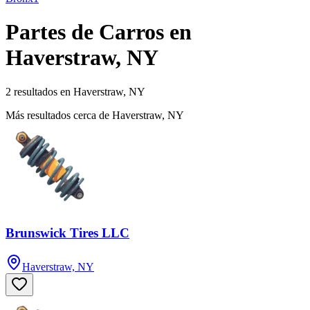
Partes de Carros en
Haverstraw, NY
2 resultados en Haverstraw, NY
Más resultados cerca de Haverstraw, NY
Brunswick Tires LLC
Haverstraw, NY