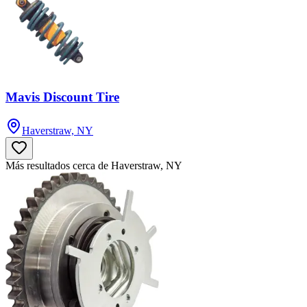
Mavis Discount Tire
Haverstraw, NY
Más resultados cerca de Haverstraw, NY