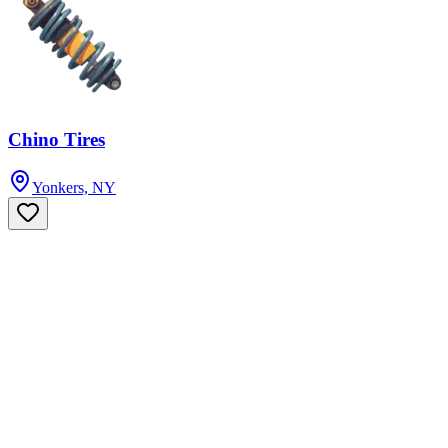
Chino Tires
Yonkers, NY