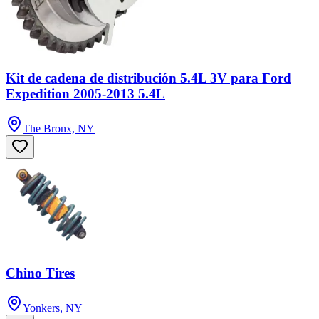
Kit de cadena de distribución 5.4L 3V para Ford
Expedition 2005-2013 5.4L
The Bronx, NY
Chino Tires
Yonkers, NY