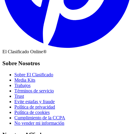
El Clasificado Online®
Sobre Nosotros
Sobre El Clasificado
Media Kits
Trabajos
Términos de servicio
Trust
Evite estafas y fraude
Política de privacidad
Política de cookies
Cumplimiento de la CCPA
No vender mi información