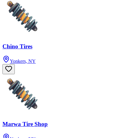
Chino Tires
Yonkers, NY
Marwa Tire Shop