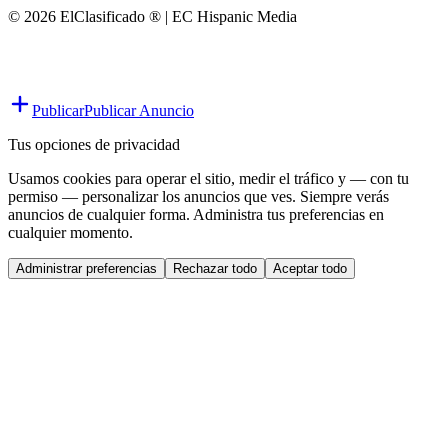
© 2026 ElClasificado ® | EC Hispanic Media
Publicar
Publicar Anuncio
Tus opciones de privacidad
Usamos cookies para operar el sitio, medir el tráfico y — con tu
permiso — personalizar los anuncios que ves. Siempre verás
anuncios de cualquier forma. Administra tus preferencias en
cualquier momento.
Administrar preferencias
Rechazar todo
Aceptar todo