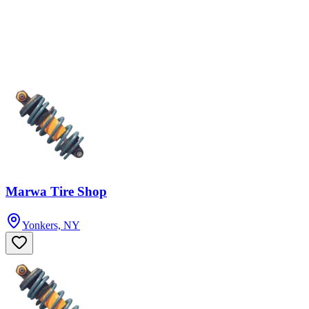
Marwa Tire Shop
Yonkers, NY