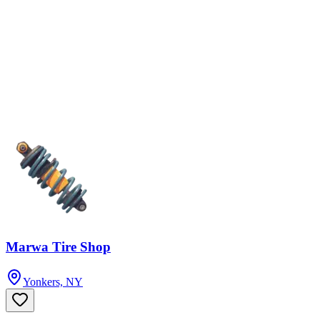
Marwa Tire Shop
Yonkers, NY