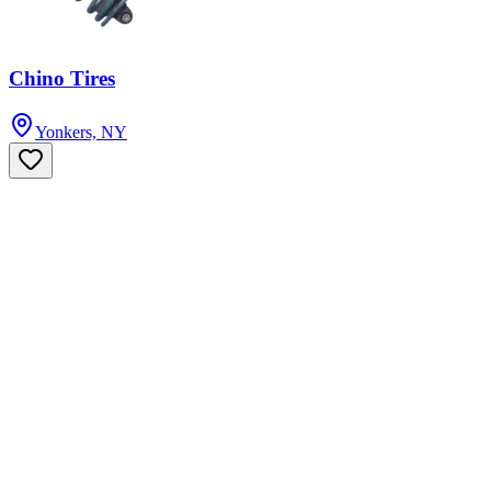
Chino Tires
Yonkers, NY