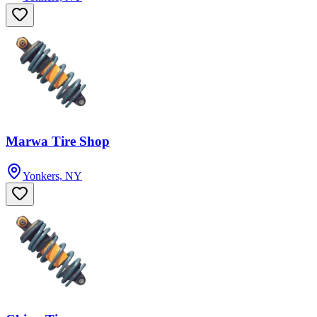
Marwa Tire Shop
Yonkers, NY